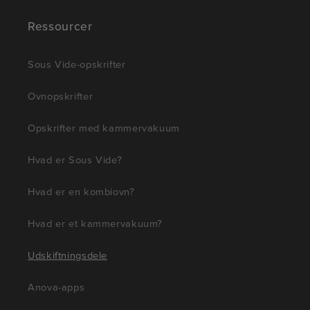
Ressourcer
Sous Vide-opskrifter
Ovnopskrifter
Opskrifter med kammervakuum
Hvad er Sous Vide?
Hvad er en kombiovn?
Hvad er et kammervakuum?
Udskiftningsdele
Anova-apps