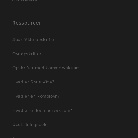
Ressourcer
Sous Vide-opskrifter
Ovnopskrifter
Opskrifter med kammervakuum
Hvad er Sous Vide?
Hvad er en kombiovn?
Hvad er et kammervakuum?
Udskiftningsdele