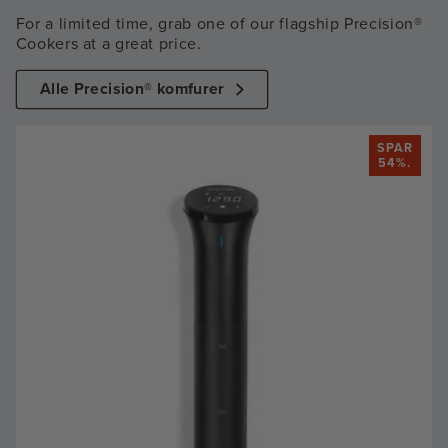
For a limited time, grab one of our flagship Precision®
Cookers at a great price.
Alle Precision® komfurer
SPAR
54%.