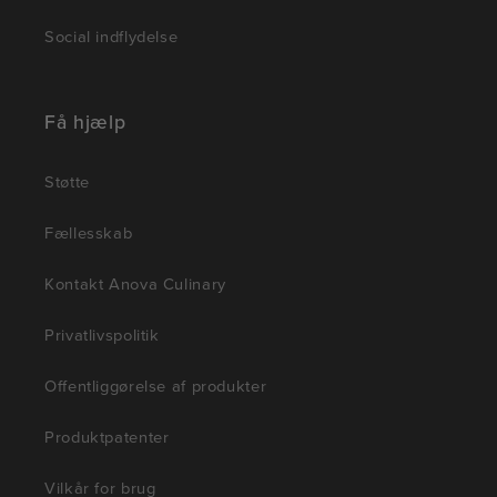
Social indflydelse
Få hjælp
Støtte
Fællesskab
Kontakt Anova Culinary
Privatlivspolitik
Offentliggørelse af produkter
Produktpatenter
Vilkår for brug