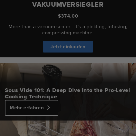
VAKUUMVERSIEGLER
$374.00
More than a vacuum sealer—it's a pickling, infusing,
compressing machine.
Jetzt einkaufen
Sous Vide 101: A Deep Dive Into the Pro-Level
Cooking Technique
Mehr erfahren