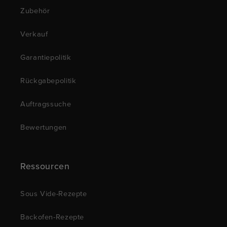
Zubehör
Verkauf
Garantiepolitik
Rückgabepolitik
Auftragssuche
Bewertungen
Ressourcen
Sous Vide-Rezepte
Backofen-Rezepte