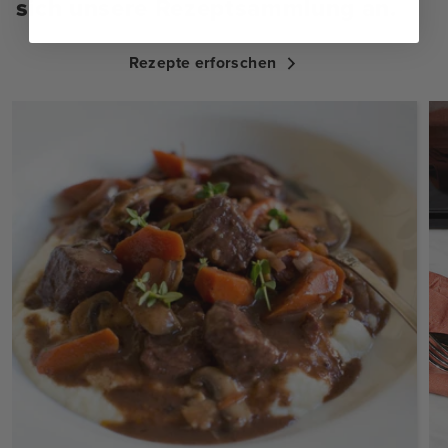
sich unsere Rezeptsammlung an.
Rezepte erforschen