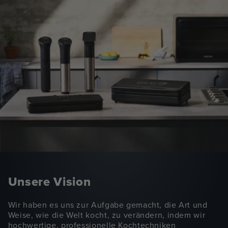
Unsere Vision
Wir haben es uns zur Aufgabe gemacht, die Art und
Weise, wie die Welt kocht, zu verändern, indem wir
hochwertige, professionelle Kochtechniken