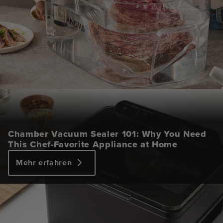
Chamber Vacuum Sealer 101: Why You Need
This Chef-Favorite Appliance at Home
Mehr erfahren