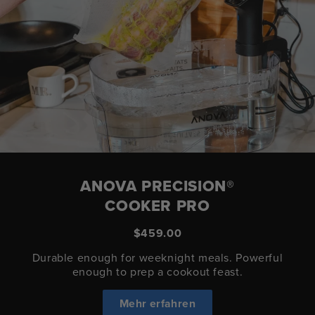
ANOVA PRECISION®
COOKER PRO
$459.00
Durable enough for weeknight meals. Powerful
enough to prep a cookout feast.
Mehr erfahren