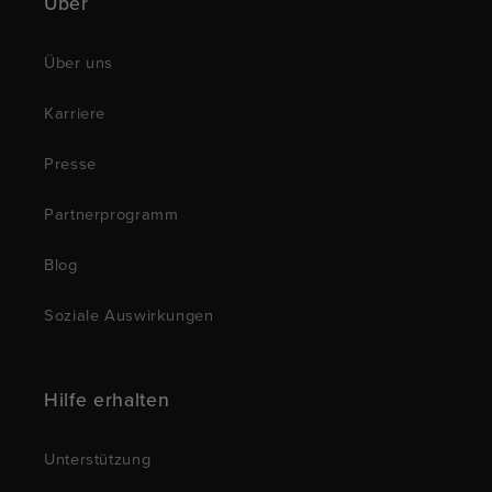
Über
Über uns
Karriere
Presse
Partnerprogramm
Blog
Soziale Auswirkungen
Hilfe erhalten
Unterstützung