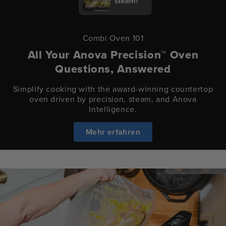
Combi Oven 101
All Your Anova Precision™ Oven
Questions, Answered
Simplify cooking with the award-winning countertop
oven driven by precision, steam, and Anova
Intelligence.
Mehr erfahren