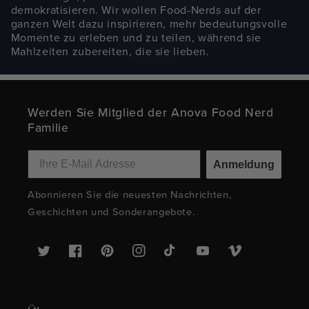
demokratisieren. Wir wollen Food-Nerds auf der
ganzen Welt dazu inspirieren, mehr bedeutungsvolle
Momente zu erleben und zu teilen, während sie
Mahlzeiten zubereiten, die sie lieben.
Werden Sie Mitglied der Anova Food Nerd
Familie
Anmeldung
Abonnieren Sie die neuesten Nachrichten,
Geschichten und Sonderangebote.
Twitter
Facebook
Pinterest
Instagram
TikTok
YouTube
Vimeo