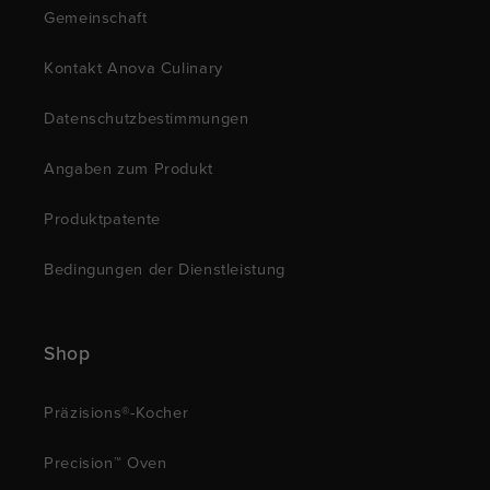
Gemeinschaft
Kontakt Anova Culinary
Datenschutzbestimmungen
Angaben zum Produkt
Produktpatente
Bedingungen der Dienstleistung
Shop
Präzisions®-Kocher
Precision™ Oven