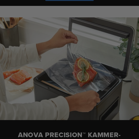
ANOVA PRECISION™ KAMMER-