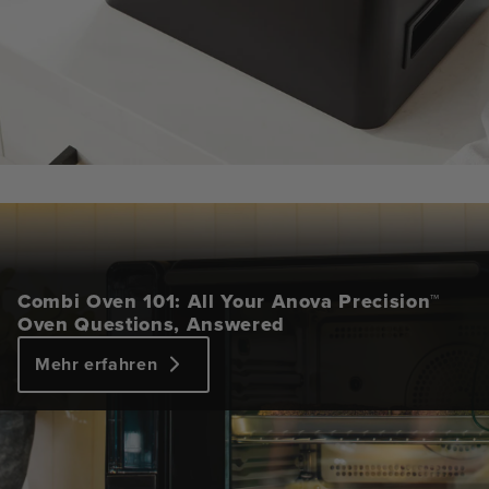
Combi Oven 101: All Your Anova Precision™
Oven Questions, Answered
Mehr erfahren