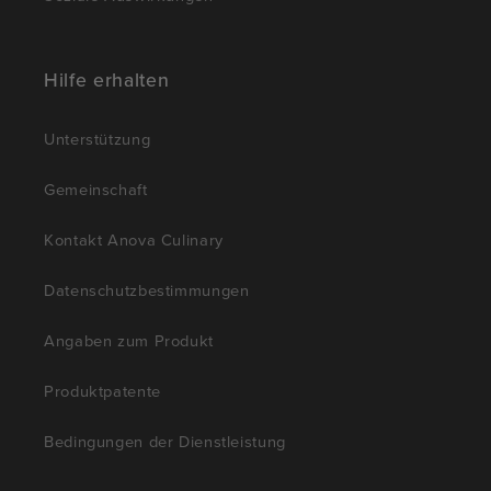
Hilfe erhalten
Unterstützung
Gemeinschaft
Kontakt Anova Culinary
Datenschutzbestimmungen
Angaben zum Produkt
Produktpatente
Bedingungen der Dienstleistung