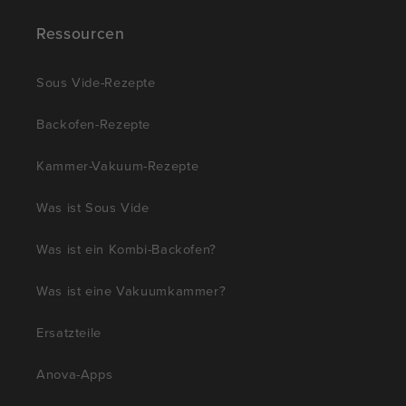
Ressourcen
Sous Vide-Rezepte
Backofen-Rezepte
Kammer-Vakuum-Rezepte
Was ist Sous Vide
Was ist ein Kombi-Backofen?
Was ist eine Vakuumkammer?
Ersatzteile
Anova-Apps