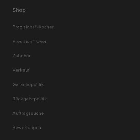
Shop
Präzisions®-Kocher
Precision™ Oven
Zubehör
Verkauf
Garantiepolitik
Rückgabepolitik
Auftragssuche
Bewertungen