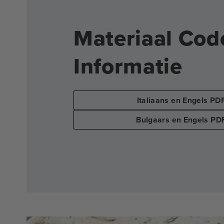
Materiaal Cod
Informatie
Italiaans en Engels PD
Bulgaars en Engels PD