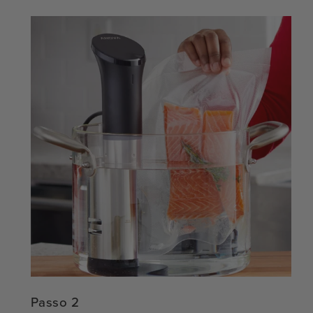
Passo 2