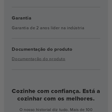
Garantia
Garantia de 2 anos líder na indústria
Documentação do produto
Documentação do produto
Cozinhe com confiança. Está a
cozinhar com os melhores.
O nosso historial diz tudo. Mais de 100