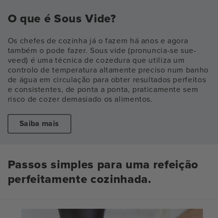
O que é Sous Vide?
Os chefes de cozinha já o fazem há anos e agora
também o pode fazer. Sous vide (pronuncia-se sue-
veed) é uma técnica de cozedura que utiliza um
controlo de temperatura altamente preciso num banho
de água em circulação para obter resultados perfeitos
e consistentes, de ponta a ponta, praticamente sem
risco de cozer demasiado os alimentos.
Saiba mais
Passos simples para uma refeição
perfeitamente cozinhada.