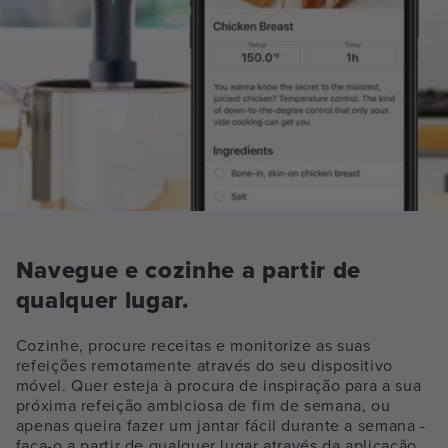
Navegue e cozinhe a partir de
qualquer lugar.
Cozinhe, procure receitas e monitorize as suas
refeições remotamente através do seu dispositivo
móvel. Quer esteja à procura de inspiração para a sua
próxima refeição ambiciosa de fim de semana, ou
apenas queira fazer um jantar fácil durante a semana -
faça-o a partir de qualquer lugar através da aplicação