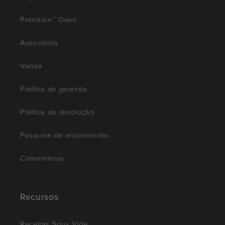
Precision™ Oven
Acessórios
Venda
Política de garantia
Política de devolução
Pesquisa de encomendas
Comentários
Recursos
Receitas Sous Vide