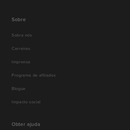
Sobre
Sobre nós
Carreiras
Imprensa
Programa de afiliados
Blogue
Impacto social
Obter ajuda