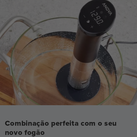
Combinação perfeita com o seu
novo fogão