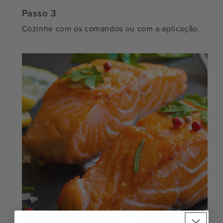
Passo 3
Cozinhe com os comandos ou com a aplicação.