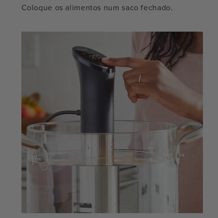
Coloque os alimentos num saco fechado.