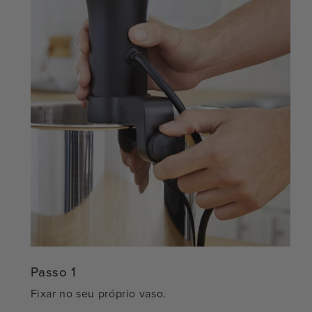
Passo 1
Fixar no seu próprio vaso.