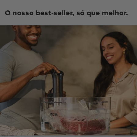
O nosso best-seller, só que melhor.