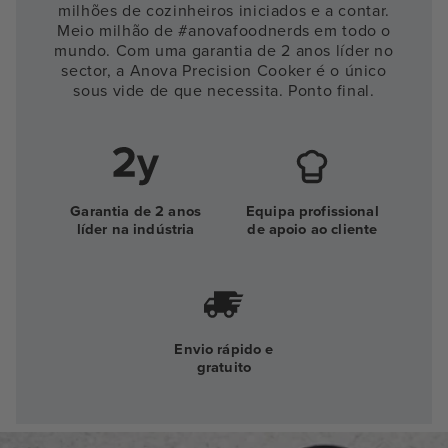
milhões de cozinheiros iniciados e a contar.
Meio milhão de #anovafoodnerds em todo o
mundo. Com uma garantia de 2 anos líder no
sector, a Anova Precision Cooker é o único
sous vide de que necessita. Ponto final.
Garantia de 2 anos
Equipa profissional
líder na indústria
de apoio ao cliente
Envio rápido e
gratuito