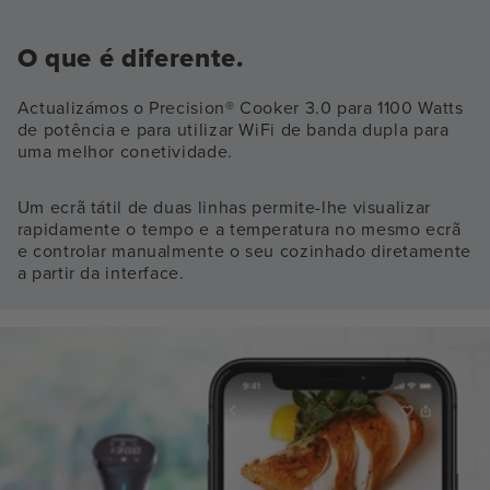
O que é diferente.
Actualizámos o Precision® Cooker 3.0 para 1100 Watts
de potência e para utilizar WiFi de banda dupla para
uma melhor conetividade.
Um ecrã tátil de duas linhas permite-lhe visualizar
rapidamente o tempo e a temperatura no mesmo ecrã
e controlar manualmente o seu cozinhado diretamente
a partir da interface.