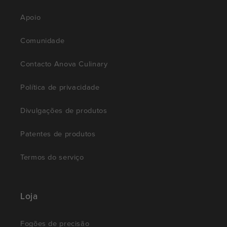
Apoio
Comunidade
Contacto Anova Culinary
Política de privacidade
Divulgações de produtos
Patentes de produtos
Termos do serviço
Loja
Fogões de precisão