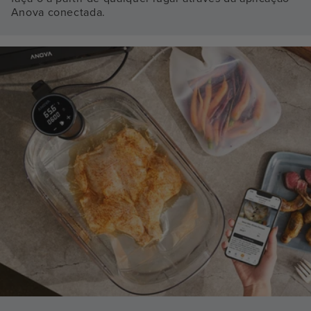
Anova conectada.