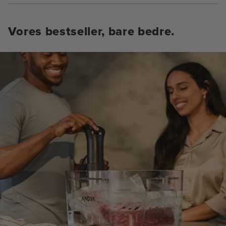
Vores bestseller, bare bedre.