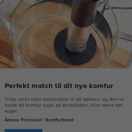
Perfekt match til dit nye komfur
Tilføj vores sikre komfurbase til dit køkken, og den vil
holde dit komfur oppe på bordpladen, eller mens det
koger.
Anova Precision™ Komfurbund