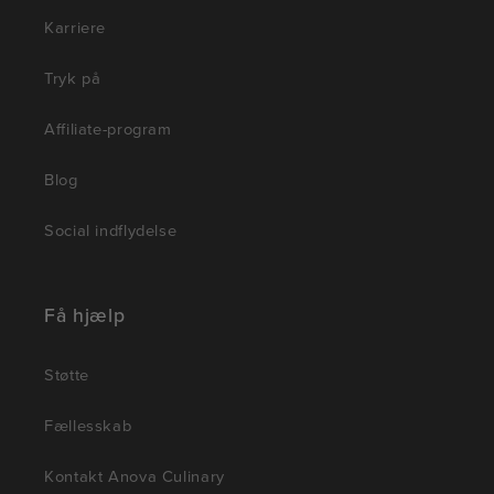
Karriere
Tryk på
Affiliate-program
Blog
Social indflydelse
Få hjælp
Støtte
Fællesskab
Kontakt Anova Culinary