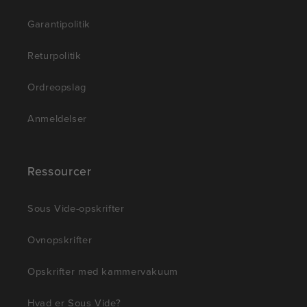
Garantipolitik
Returpolitik
Ordreopslag
Anmeldelser
Ressourcer
Sous Vide-opskrifter
Ovnopskrifter
Opskrifter med kammervakuum
Hvad er Sous Vide?