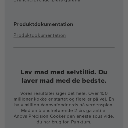
Produktdokumentation
Produktdokumentation
Lav mad med selvtillid. Du
laver mad med de bedste.
Vores resultater siger det hele. Over 100
millioner kokke er startet og flere er på vej. En
halv million #anovafoodnerds på verdensplan.
Med en brancheførende 2-års garanti er
Anova Precision Cooker den eneste sous vide,
du har brug for. Punktum.