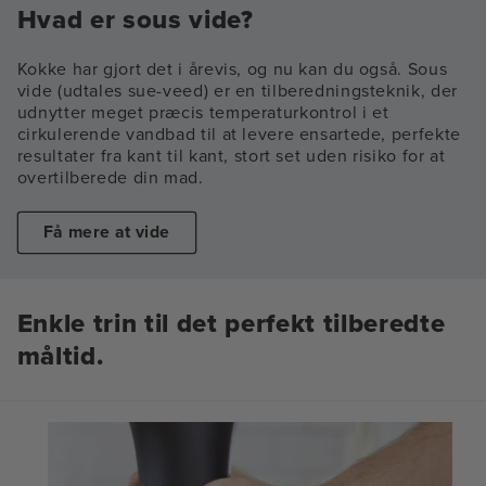
Hvad er sous vide?
Kokke har gjort det i årevis, og nu kan du også. Sous
vide (udtales sue-veed) er en tilberedningsteknik, der
udnytter meget præcis temperaturkontrol i et
cirkulerende vandbad til at levere ensartede, perfekte
resultater fra kant til kant, stort set uden risiko for at
overtilberede din mad.
Få mere at vide
Enkle trin til det perfekt tilberedte
måltid.