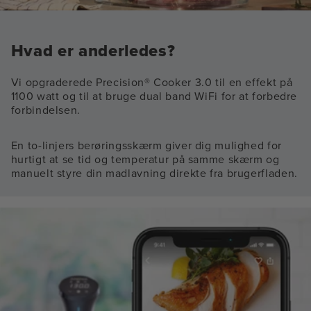
Hvad er anderledes?
Vi opgraderede Precision® Cooker 3.0 til en effekt på
1100 watt og til at bruge dual band WiFi for at forbedre
forbindelsen.
En to-linjers berøringsskærm giver dig mulighed for
hurtigt at se tid og temperatur på samme skærm og
manuelt styre din madlavning direkte fra brugerfladen.