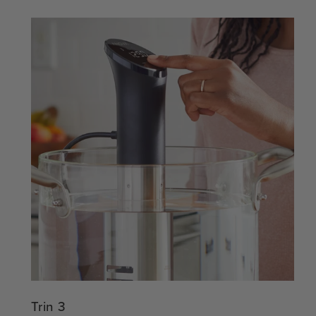
Trin 3