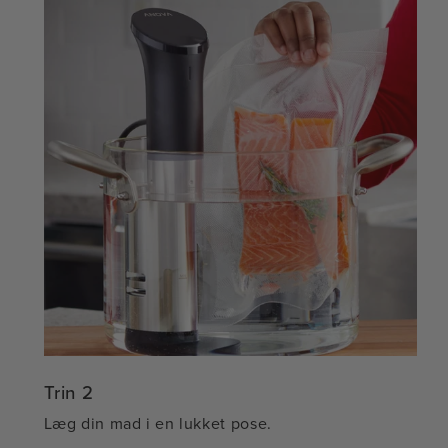
Trin 2
Læg din mad i en lukket pose.