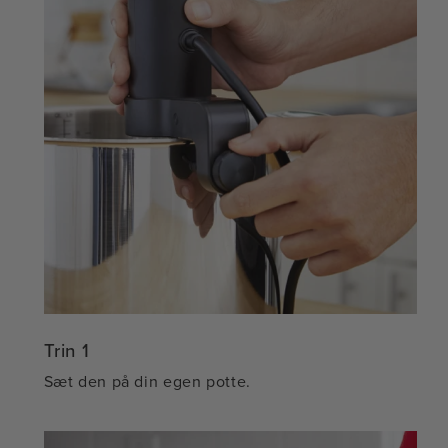
Trin 1
Sæt den på din egen potte.