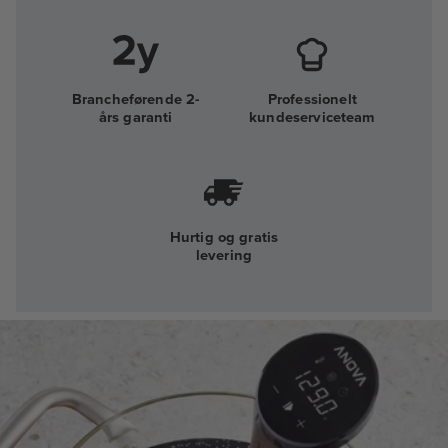
Brancheførende 2-
Professionelt
års garanti
kundeserviceteam
Hurtig og gratis
levering