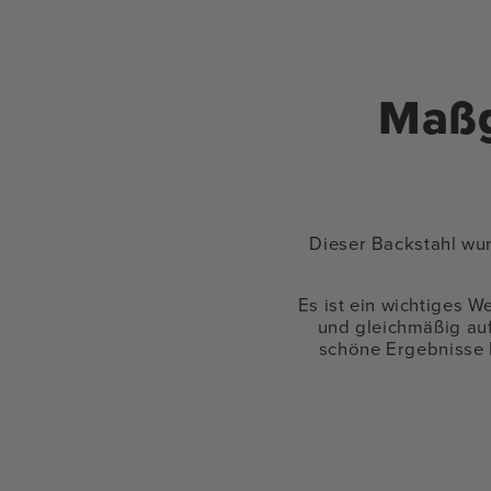
Maßg
Dieser Backstahl wur
Es ist ein wichtiges 
und gleichmäßig auf
schöne Ergebnisse 