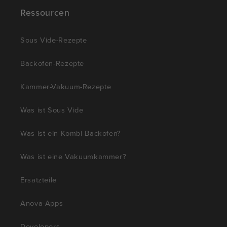
Ressourcen
Sous Vide-Rezepte
Backofen-Rezepte
Kammer-Vakuum-Rezepte
Was ist Sous Vide
Was ist ein Kombi-Backofen?
Was ist eine Vakuumkammer?
Ersatzteile
Anova-Apps
Developers