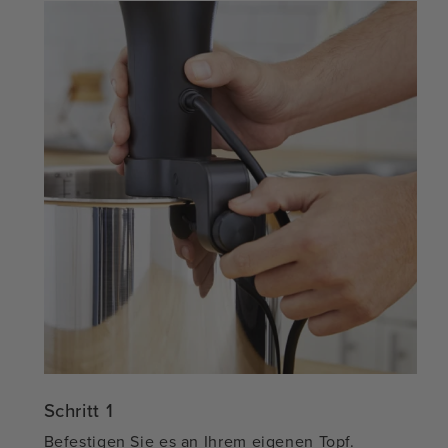
Schritt 1
Befestigen Sie es an Ihrem eigenen Topf.