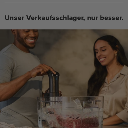
Unser Verkaufsschlager, nur besser.