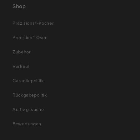
Shop
Präzisions®-Kocher
Precision™ Oven
Zubehör
Verkauf
Garantiepolitik
Rückgabepolitik
Auftragssuche
Bewertungen