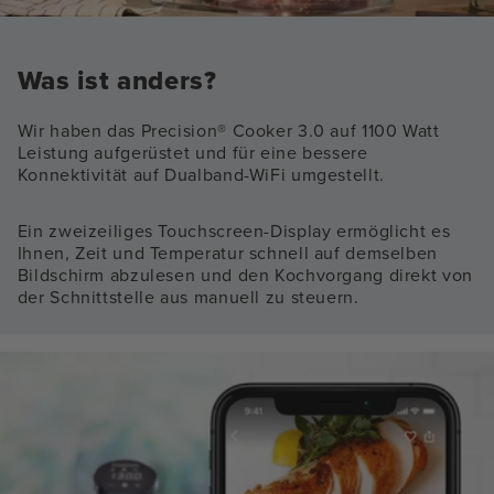
Was ist anders?
Wir haben das Precision® Cooker 3.0 auf 1100 Watt
Leistung aufgerüstet und für eine bessere
Konnektivität auf Dualband-WiFi umgestellt.
Ein zweizeiliges Touchscreen-Display ermöglicht es
Ihnen, Zeit und Temperatur schnell auf demselben
Bildschirm abzulesen und den Kochvorgang direkt von
der Schnittstelle aus manuell zu steuern.