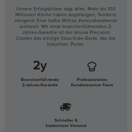
Unsere Erfolgsbilanz sagt alles. Mehr als 100
Millionen Köche haben angefangen, Tendenz
steigend. Eine halbe Million #anovafoodnerds
weltweit. Mit einer branchenführenden 2-
Jahres-Garantie ist der Anova Precision
Cooker das einzige Sous-Vide-Gerät, das Sie
brauchen. Punkt.
Branchenführende
Professionelles
2-Jahres-Garantie
Kundenservice-Team
Schneller &
kostenloser Versand