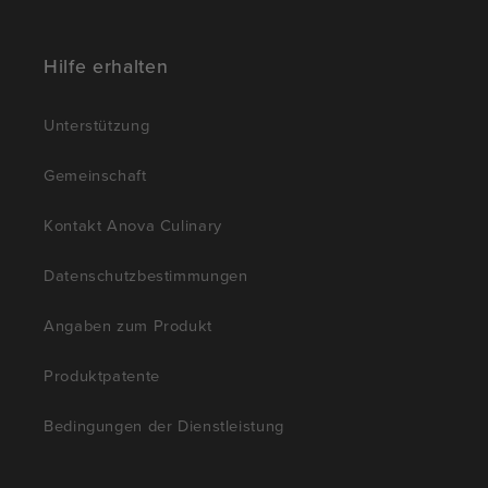
Hilfe erhalten
Unterstützung
Gemeinschaft
Kontakt Anova Culinary
Datenschutzbestimmungen
Angaben zum Produkt
Produktpatente
Bedingungen der Dienstleistung