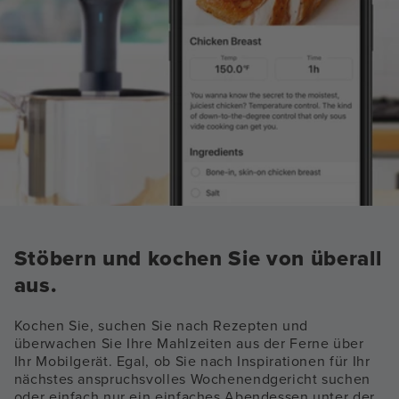
Stöbern und kochen Sie von überall
aus.
Kochen Sie, suchen Sie nach Rezepten und
überwachen Sie Ihre Mahlzeiten aus der Ferne über
Ihr Mobilgerät. Egal, ob Sie nach Inspirationen für Ihr
nächstes anspruchsvolles Wochenendgericht suchen
oder einfach nur ein einfaches Abendessen unter der