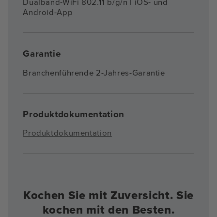
Dualband-WiFi 802.11 b/g/n | iOS- und
Android-App
Garantie
Branchenführende 2-Jahres-Garantie
Produktdokumentation
Produktdokumentation
Kochen Sie mit Zuversicht. Sie
kochen mit den Besten.