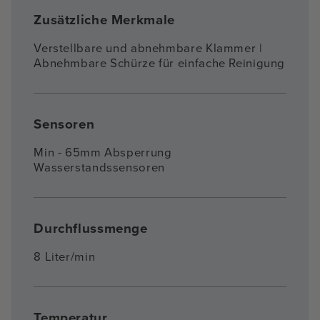
Zusätzliche Merkmale
Verstellbare und abnehmbare Klammer |
Abnehmbare Schürze für einfache Reinigung
Sensoren
Min - 65mm Absperrung
Wasserstandssensoren
Durchflussmenge
8 Liter/min
Temperatur