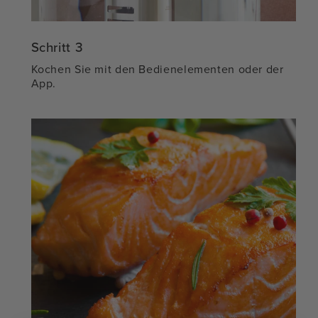
Schritt 3
Kochen Sie mit den Bedienelementen oder der
App.