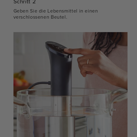
Schritt 2
Geben Sie die Lebensmittel in einen
verschlossenen Beutel.