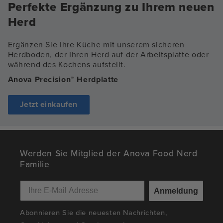
Perfekte Ergänzung zu Ihrem neuen
Herd
Ergänzen Sie Ihre Küche mit unserem sicheren
Herdboden, der Ihren Herd auf der Arbeitsplatte oder
während des Kochens aufstellt.
Anova Precision™ Herdplatte
Jetzt einkaufen
Werden Sie Mitglied der Anova Food Nerd
Familie
Anmeldung
Abonnieren Sie die neuesten Nachrichten,