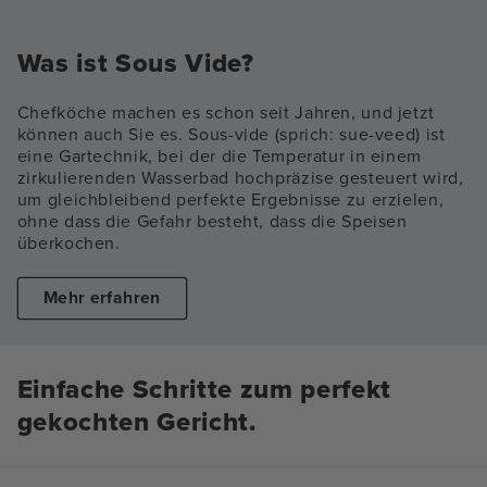
Was ist Sous Vide?
Chefköche machen es schon seit Jahren, und jetzt
können auch Sie es. Sous-vide (sprich: sue-veed) ist
eine Gartechnik, bei der die Temperatur in einem
zirkulierenden Wasserbad hochpräzise gesteuert wird,
um gleichbleibend perfekte Ergebnisse zu erzielen,
ohne dass die Gefahr besteht, dass die Speisen
überkochen.
Mehr erfahren
Einfache Schritte zum perfekt
gekochten Gericht.