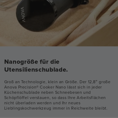
Nanogröße für die
Utensilienschublade.
Groß an Technologie, klein an Größe. Der 12,8″ große
Anova Precision® Cooker Nano lässt sich in jeder
Küchenschublade neben Schneebesen und
Schöpflöffel verstauen, so dass Ihre Arbeitsflächen
nicht überladen werden und Ihr neues
Lieblingskochwerkzeug immer in Reichweite bleibt.