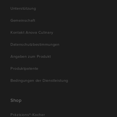
Unterstützung
Gemeinschaft
Kontakt Anova Culinary
Datenschutzbestimmungen
Angaben zum Produkt
Produktpatente
Bedingungen der Dienstleistung
Shop
Präzisions®-Kocher