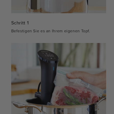
Schritt 1
Befestigen Sie es an Ihrem eigenen Topf.