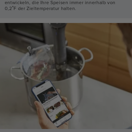
entwickeln, die Ihre Speisen immer innerhalb von
0,2˚F der Zieltemperatur halten.