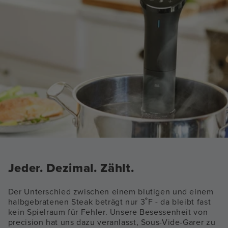
Jeder. Dezimal. Zählt.
Der Unterschied zwischen einem blutigen und einem
halbgebratenen Steak beträgt nur 3˚F - da bleibt fast
kein Spielraum für Fehler. Unsere Besessenheit von
precision hat uns dazu veranlasst, Sous-Vide-Garer zu