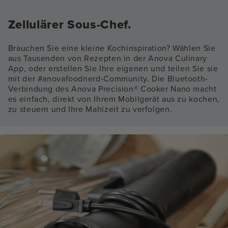
Zellulärer Sous-Chef.
Brauchen Sie eine kleine Kochinspiration? Wählen Sie
aus Tausenden von Rezepten in der Anova Culinary
App, oder erstellen Sie Ihre eigenen und teilen Sie sie
mit der #anovafoodnerd-Community. Die Bluetooth-
Verbindung des Anova Precision® Cooker Nano macht
es einfach, direkt von Ihrem Mobilgerät aus zu kochen,
zu steuern und Ihre Mahlzeit zu verfolgen.