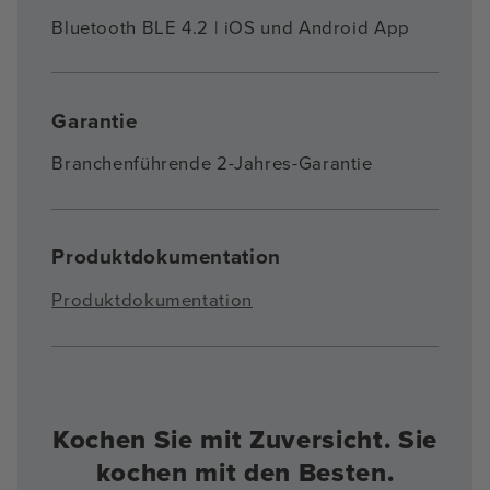
Bluetooth BLE 4.2 | iOS und Android App
Garantie
Branchenführende 2-Jahres-Garantie
Produktdokumentation
Produktdokumentation
Kochen Sie mit Zuversicht. Sie
kochen mit den Besten.