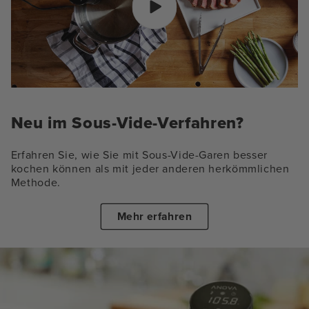
Neu im Sous-Vide-Verfahren?
Erfahren Sie, wie Sie mit Sous-Vide-Garen besser
kochen können als mit jeder anderen herkömmlichen
Methode.
Mehr erfahren