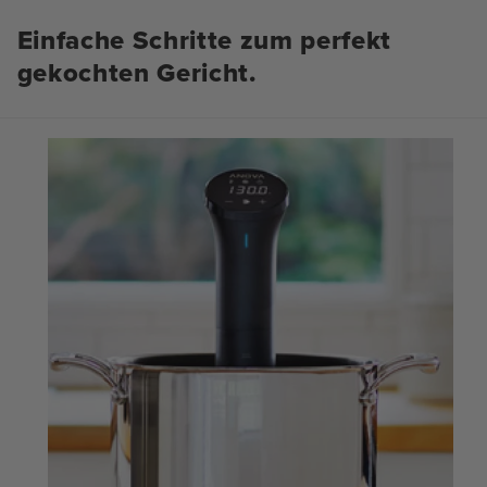
Einfache Schritte zum perfekt
gekochten Gericht.