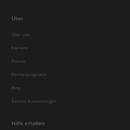
Über
Über uns
Karriere
Presse
Partnerprogramm
Blog
Soziale Auswirkungen
Hilfe erhalten