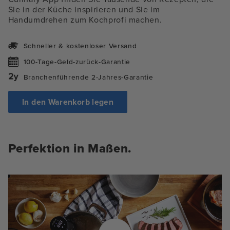
Sie in der Küche inspirieren und Sie im
Handumdrehen zum Kochprofi machen.
Schneller & kostenloser Versand
100-Tage-Geld-zurück-Garantie
Branchenführende 2-Jahres-Garantie
In den Warenkorb legen
Perfektion in Maßen.