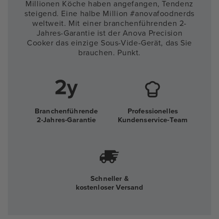
Millionen Köche haben angefangen, Tendenz
steigend. Eine halbe Million #anovafoodnerds
weltweit. Mit einer branchenführenden 2-
Jahres-Garantie ist der Anova Precision
Cooker das einzige Sous-Vide-Gerät, das Sie
brauchen. Punkt.
Branchenführende
Professionelles
2-Jahres-Garantie
Kundenservice-Team
Schneller &
kostenloser Versand