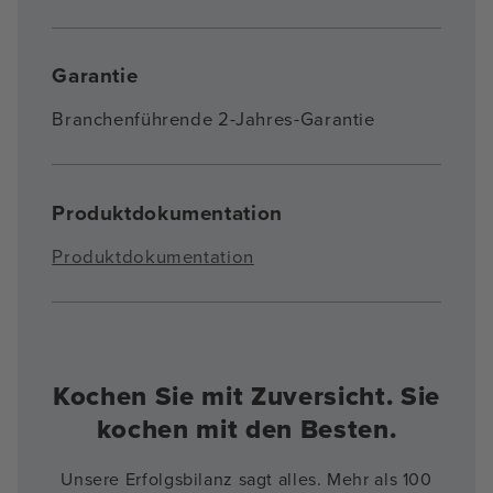
Garantie
Branchenführende 2-Jahres-Garantie
Produktdokumentation
Produktdokumentation
Kochen Sie mit Zuversicht. Sie
kochen mit den Besten.
Unsere Erfolgsbilanz sagt alles. Mehr als 100