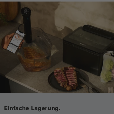
Einfache Lagerung.