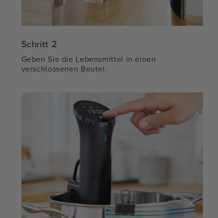
Schritt 2
Geben Sie die Lebensmittel in einen
verschlossenen Beutel.