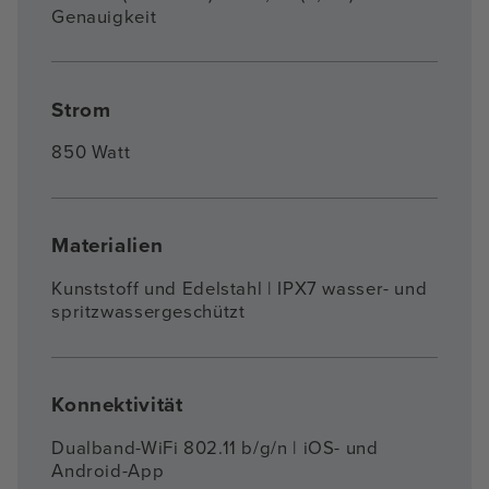
Genauigkeit
Strom
850 Watt
Materialien
Kunststoff und Edelstahl | IPX7 wasser- und
spritzwassergeschützt
Konnektivität
Dualband-WiFi 802.11 b/g/n | iOS- und
Android-App