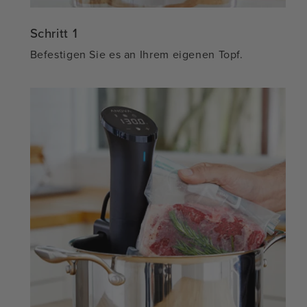
Schritt 1
Befestigen Sie es an Ihrem eigenen Topf.