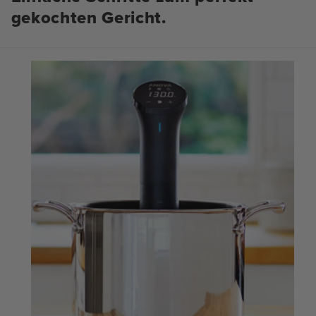
gekochten Gericht.