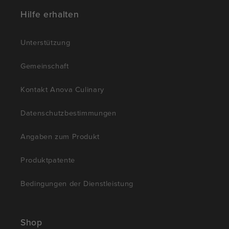
Hilfe erhalten
Unterstützung
Gemeinschaft
Kontakt Anova Culinary
Datenschutzbestimmungen
Angaben zum Produkt
Produktpatente
Bedingungen der Dienstleistung
Shop