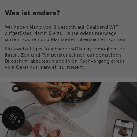
Was ist anders?
Wir haben Nano von Bluetooth auf Dualband-WiFi
aufgerüstet, damit Sie zu Hause oder unterwegs
surfen, kochen und Mahlzeiten überwachen können.
Ein zweizeiliges Touchscreen-Display ermöglicht es
Ihnen, Zeit und Temperatur schnell auf demselben
Bildschirm abzulesen und Ihren Kochvorgang direkt
vom Gerät aus manuell zu steuern.