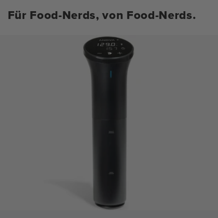
Für Food-Nerds, von Food-Nerds.