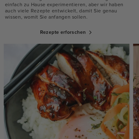
einfach zu Hause experimentieren, aber wir haben
auch viele Rezepte entwickelt, damit Sie genau
wissen, womit Sie anfangen sollen.
Rezepte erforschen