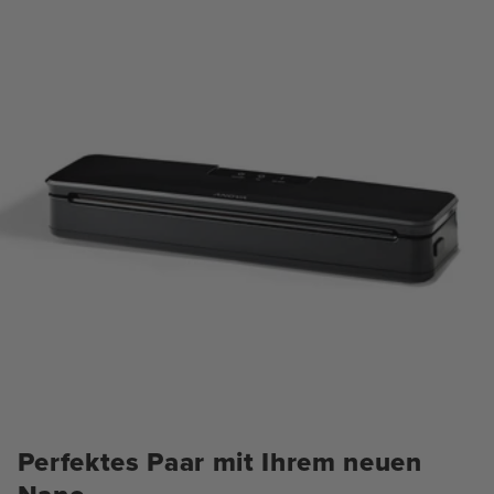
Perfektes Paar mit Ihrem neuen