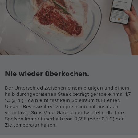
Nie wieder überkochen.
Der Unterschied zwischen einem blutigen und einem
halb durchgebratenen Steak beträgt gerade einmal 1,7
°C (3 °F) - da bleibt fast kein Spielraum für Fehler.
Unsere Besessenheit von precision hat uns dazu
veranlasst, Sous-Vide-Garer zu entwickeln, die Ihre
Speisen immer innerhalb von 0,2°F (oder 0,1°C) der
Zieltemperatur halten.