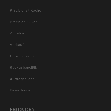
Präzisions®-Kocher
Precision™ Oven
Zubehör
Verkauf
Garantiepolitik
Rückgabepolitik
Auftragssuche
Bewertungen
Ressourcen