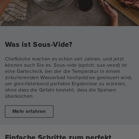
Was ist Sous-Vide?
Chefköche machen es schon seit Jahren, und jetzt
können auch Sie es. Sous-vide (sprich: sue-veed) ist
eine Gartechnik, bei der die Temperatur in einem
zirkulierenden Wasserbad hochpräzise gesteuert wird,
um gleichbleibend perfekte Ergebnisse zu erzielen,
ohne dass die Gefahr besteht, dass die Speisen
überkochen.
Mehr erfahren
Einfache Schritte zum perfekt