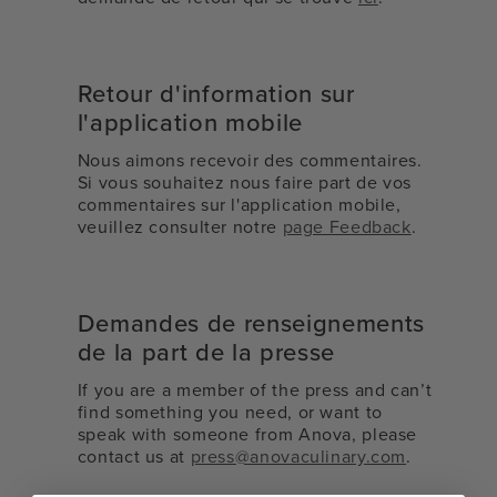
Retour d'information sur
l'application mobile
Nous aimons recevoir des commentaires.
Si vous souhaitez nous faire part de vos
commentaires sur l'application mobile,
veuillez consulter notre
page Feedback
.
Demandes de renseignements
de la part de la presse
If you are a member of the press and can’t
find something you need, or want to
speak with someone from Anova, please
contact us at
press@anovaculinary.com
.