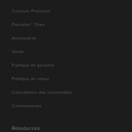
Cuiseurs Precision
Precision™ Oven
Accessoires
Vente
Politique de garantie
Politique de retour
Consultation des commandes
Commentaires
Ressources