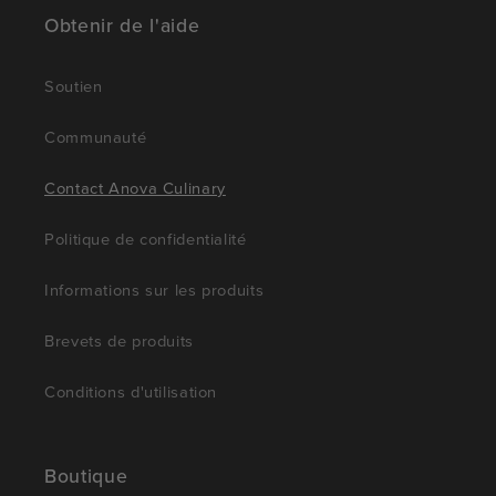
Obtenir de l'aide
Soutien
Communauté
Contact Anova Culinary
Politique de confidentialité
Informations sur les produits
Brevets de produits
Conditions d'utilisation
Boutique