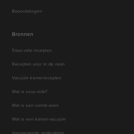
Beoordelingen
Bronnen
Sous-vide recepten
Recepten voor in de oven
Vacuüm kamerrecepten
Wat is sous-vide?
Wat is een combi-oven
Wat is een kamer-vacuüm
Vervangende onderdelen