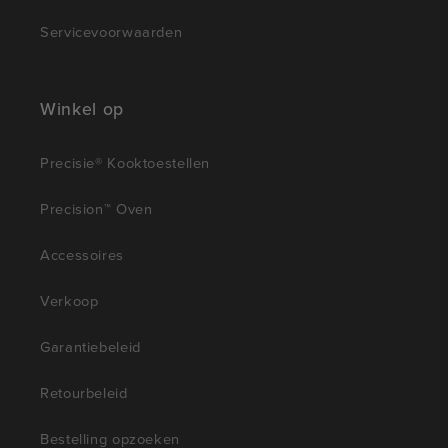
Servicevoorwaarden
Winkel op
Precisie® Kooktoestellen
Precision™ Oven
Accessoires
Verkoop
Garantiebeleid
Retourbeleid
Bestelling opzoeken