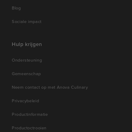
Blog
Sociale impact
Hulp krijgen
Ondersteuning
Gemeenschap
Neem contact op met Anova Culinary
Privacybeleid
Productinformatie
Productoctrooien