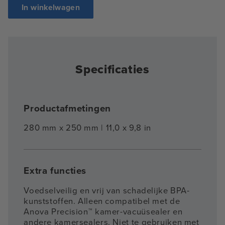
In winkelwagen
Specificaties
Productafmetingen
280 mm x 250 mm | 11,0 x 9,8 in
Extra functies
Voedselveilig en vrij van schadelijke BPA-
kunststoffen. Alleen compatibel met de
Anova Precision™ kamer-vacuüsealer en
andere kamersealers. Niet te gebruiken met