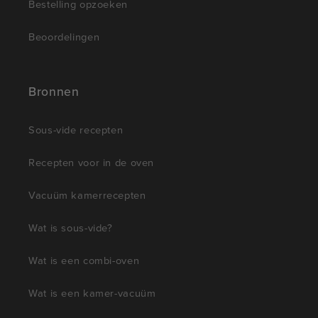
Bestelling opzoeken
Beoordelingen
Bronnen
Sous-vide recepten
Recepten voor in de oven
Vacuüm kamerrecepten
Wat is sous-vide?
Wat is een combi-oven
Wat is een kamer-vacuüm