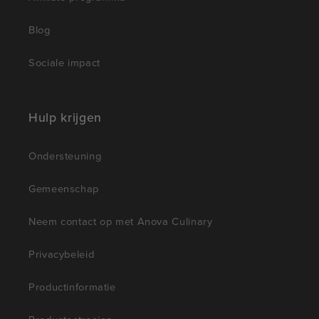
Blog
Sociale impact
Hulp krijgen
Ondersteuning
Gemeenschap
Neem contact op met Anova Culinary
Privacybeleid
Productinformatie