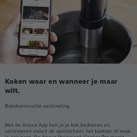
Koken waar en wanneer je maar
wilt.
Betekenisvolle verbinding.
Met de Anova App kun je je kok bedienen en
controleren vanuit de sportschool, het kantoor of waar