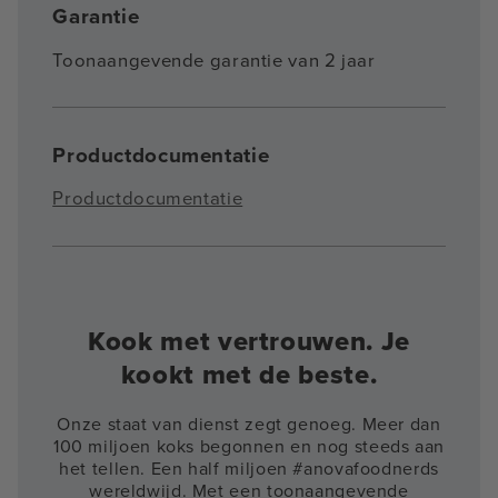
Garantie
Toonaangevende garantie van 2 jaar
Productdocumentatie
Productdocumentatie
Kook met vertrouwen. Je
kookt met de beste.
Onze staat van dienst zegt genoeg. Meer dan
100 miljoen koks begonnen en nog steeds aan
het tellen. Een half miljoen #anovafoodnerds
wereldwijd. Met een toonaangevende