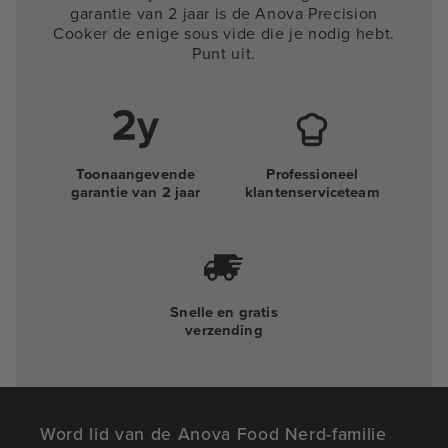
garantie van 2 jaar is de Anova Precision
Cooker de enige sous vide die je nodig hebt.
Punt uit.
Toonaangevende
Professioneel
garantie van 2 jaar
klantenserviceteam
Snelle en gratis
verzending
Word lid van de Anova Food Nerd-familie