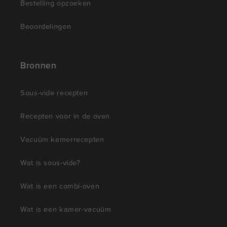
Bestelling opzoeken
Beoordelingen
Bronnen
Sous-vide recepten
Recepten voor in de oven
Vacuüm kamerrecepten
Wat is sous-vide?
Wat is een combi-oven
Wat is een kamer-vacuüm