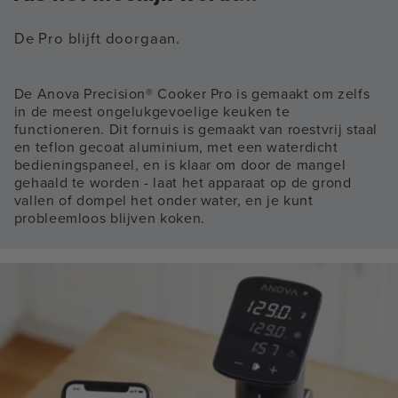
De Pro blijft doorgaan.
De Anova Precision® Cooker Pro is gemaakt om zelfs
in de meest ongelukgevoelige keuken te
functioneren. Dit fornuis is gemaakt van roestvrij staal
en teflon gecoat aluminium, met een waterdicht
bedieningspaneel, en is klaar om door de mangel
gehaald te worden - laat het apparaat op de grond
vallen of dompel het onder water, en je kunt
probleemloos blijven koken.