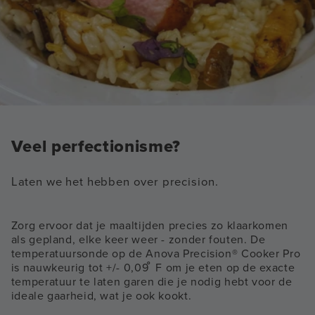
Veel perfectionisme?
Laten we het hebben over precision.
Zorg ervoor dat je maaltijden precies zo klaarkomen
als gepland, elke keer weer - zonder fouten. De
temperatuursonde op de Anova Precision® Cooker Pro
is nauwkeurig tot +/- 0,09 ̊ F om je eten op de exacte
temperatuur te laten garen die je nodig hebt voor de
ideale gaarheid, wat je ook kookt.