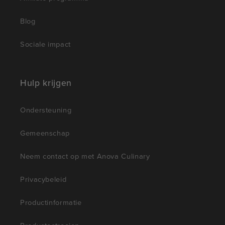
Blog
Sociale impact
Hulp krijgen
Ondersteuning
Gemeenschap
Neem contact op met Anova Culinary
Privacybeleid
Productinformatie