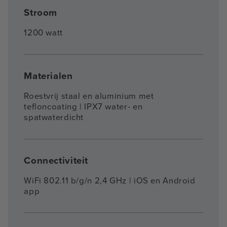
Stroom
1200 watt
Materialen
Roestvrij staal en aluminium met
tefloncoating | IPX7 water- en
spatwaterdicht
Connectiviteit
WiFi 802.11 b/g/n 2,4 GHz | iOS en Android
app