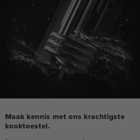
Maak kennis met ons krachtigste
kooktoestel.