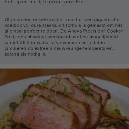
Er is geen partij te groot voor Pro.
Of je nu een enkele visfilet kookt of een gigantische
koelbox vol dure steaks, dit fornuis is gemaakt om het
allemaal perfect te doen. De Anova Precision® Cooker
Pro is een absoluut werkpaard, met de mogelijkheid
om tot 26 liter water te verwarmen en te laten
circuleren op extreem nauwkeurige temperaturen,
zolang als nodig is.