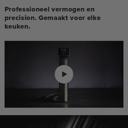
Professioneel vermogen en
precision. Gemaakt voor elke
keuken.