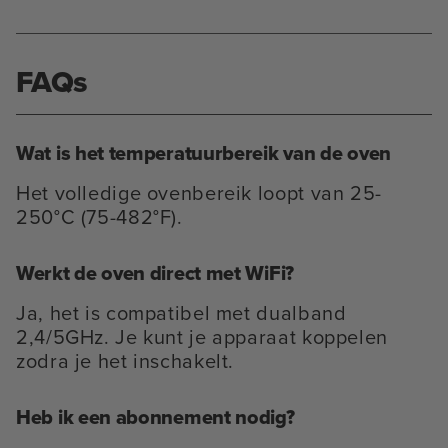
FAQs
Wat is het temperatuurbereik van de oven
Het volledige ovenbereik loopt van 25-
250°C (75-482°F).
Werkt de oven direct met WiFi?
Ja, het is compatibel met dualband
2,4/5GHz. Je kunt je apparaat koppelen
zodra je het inschakelt.
Heb ik een abonnement nodig?