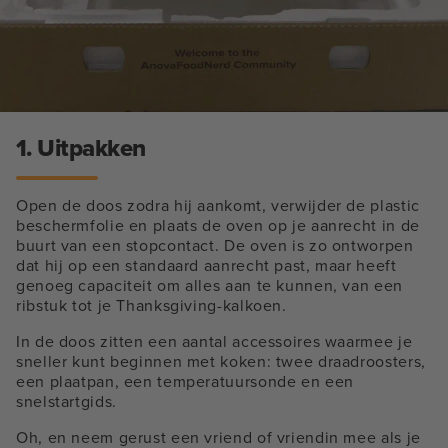
1. Uitpakken
Open de doos zodra hij aankomt, verwijder de plastic
beschermfolie en plaats de oven op je aanrecht in de
buurt van een stopcontact. De oven is zo ontworpen
dat hij op een standaard aanrecht past, maar heeft
genoeg capaciteit om alles aan te kunnen, van een
ribstuk tot je Thanksgiving-kalkoen.
In de doos zitten een aantal accessoires waarmee je
sneller kunt beginnen met koken: twee draadroosters,
een plaatpan, een temperatuursonde en een
snelstartgids.
Oh, en neem gerust een vriend of vriendin mee als je