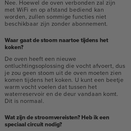
Nee. Hoewel de oven verbonden zal zijn
met WiFi en op afstand bediend kan
worden, zullen sommige functies niet
beschikbaar zijn zonder abonnement.
Waar gaat de stoom naartoe tijdens het
koken?
De oven heeft een nieuwe
ontluchtingsoplossing die vocht afvoert, dus
je zou geen stoom uit de oven moeten zien
komen tijdens het koken. U kunt een beetje
warm vocht voelen dat tussen het
waterreservoir en de deur vandaan komt.
Dit is normaal.
Wat zijn de stroomvereisten? Heb ik een
speciaal circuit nodig?