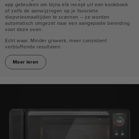
app gebruiken om bijna elk recept uit een kookboek
of zelfs de aanwijzingen op je favoriete
diepvriesmaaltijden te scannen -- ze worden
automatisch omgezet naar een aangepaste bereiding
voor deze oven.
Echt waar. Minder giswerk, meer consistent
verbluffende resultaten.
Meer leren