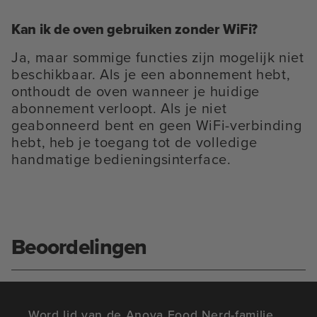
Kan ik de oven gebruiken zonder WiFi?
Ja, maar sommige functies zijn mogelijk niet
beschikbaar. Als je een abonnement hebt,
onthoudt de oven wanneer je huidige
abonnement verloopt. Als je niet
geabonneerd bent en geen WiFi-verbinding
hebt, heb je toegang tot de volledige
handmatige bedieningsinterface.
Beoordelingen
Word lid van de Anova Food Nerd-familie