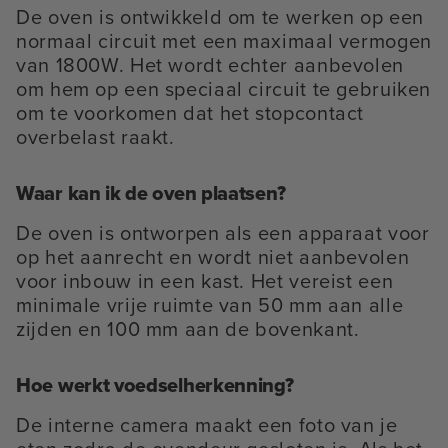
De oven is ontwikkeld om te werken op een
normaal circuit met een maximaal vermogen
van 1800W. Het wordt echter aanbevolen
om hem op een speciaal circuit te gebruiken
om te voorkomen dat het stopcontact
overbelast raakt.
Waar kan ik de oven plaatsen?
De oven is ontworpen als een apparaat voor
op het aanrecht en wordt niet aanbevolen
voor inbouw in een kast. Het vereist een
minimale vrije ruimte van 50 mm aan alle
zijden en 100 mm aan de bovenkant.
Hoe werkt voedselherkenning?
De interne camera maakt een foto van je