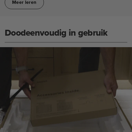
Meer leren
Doodeenvoudig in gebruik