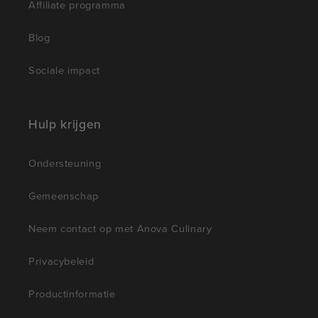
Affiliate programma
Blog
Sociale impact
Hulp krijgen
Ondersteuning
Gemeenschap
Neem contact op met Anova Culinary
Privacybeleid
Productinformatie