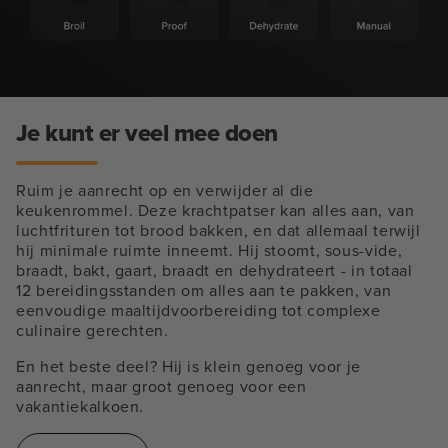
Je kunt er veel mee doen
Ruim je aanrecht op en verwijder al die
keukenrommel. Deze krachtpatser kan alles aan, van
luchtfrituren tot brood bakken, en dat allemaal terwijl
hij minimale ruimte inneemt. Hij stoomt, sous-vide,
braadt, bakt, gaart, braadt en dehydrateert - in totaal
12 bereidingsstanden om alles aan te pakken, van
eenvoudige maaltijdvoorbereiding tot complexe
culinaire gerechten.
En het beste deel? Hij is klein genoeg voor je
aanrecht, maar groot genoeg voor een
vakantiekalkoen.