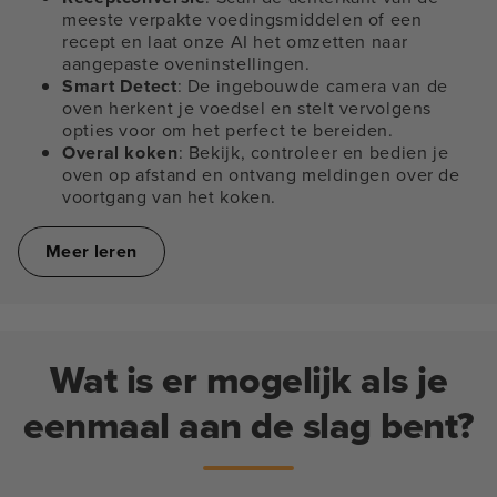
meeste verpakte voedingsmiddelen of een
recept en laat onze AI het omzetten naar
aangepaste oveninstellingen.
Smart Detect
: De ingebouwde camera van de
oven herkent je voedsel en stelt vervolgens
opties voor om het perfect te bereiden.
Overal koken
: Bekijk, controleer en bedien je
oven op afstand en ontvang meldingen over de
voortgang van het koken.
Meer leren
Wat is er mogelijk als je
eenmaal aan de slag bent?