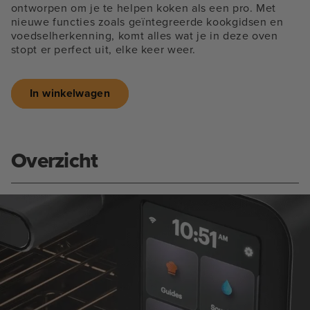
ontworpen om je te helpen koken als een pro. Met
nieuwe functies zoals geïntegreerde kookgidsen en
voedselherkenning, komt alles wat je in deze oven
stopt er perfect uit, elke keer weer.
In winkelwagen
Overzicht