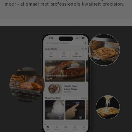
meer - allemaal met professionele kwaliteit precision.