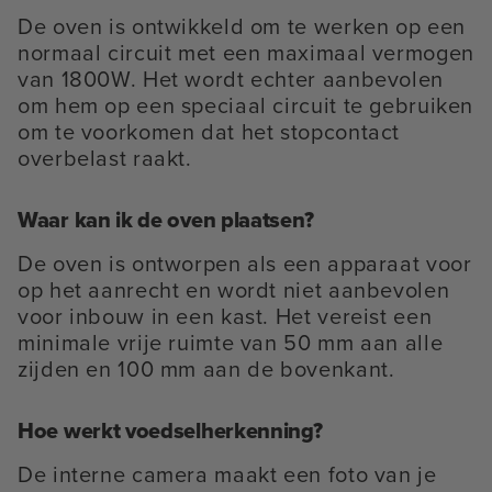
De oven is ontwikkeld om te werken op een
normaal circuit met een maximaal vermogen
van 1800W. Het wordt echter aanbevolen
om hem op een speciaal circuit te gebruiken
om te voorkomen dat het stopcontact
overbelast raakt.
Waar kan ik de oven plaatsen?
De oven is ontworpen als een apparaat voor
op het aanrecht en wordt niet aanbevolen
voor inbouw in een kast. Het vereist een
minimale vrije ruimte van 50 mm aan alle
zijden en 100 mm aan de bovenkant.
Hoe werkt voedselherkenning?
De interne camera maakt een foto van je