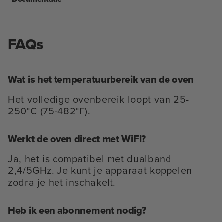
FAQs
Wat is het temperatuurbereik van de oven
Het volledige ovenbereik loopt van 25-
250°C (75-482°F).
Werkt de oven direct met WiFi?
Ja, het is compatibel met dualband
2,4/5GHz. Je kunt je apparaat koppelen
zodra je het inschakelt.
Heb ik een abonnement nodig?