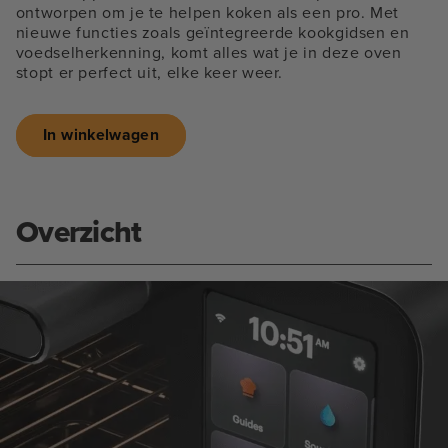
ontworpen om je te helpen koken als een pro. Met
nieuwe functies zoals geïntegreerde kookgidsen en
voedselherkenning, komt alles wat je in deze oven
stopt er perfect uit, elke keer weer.
In winkelwagen
Overzicht