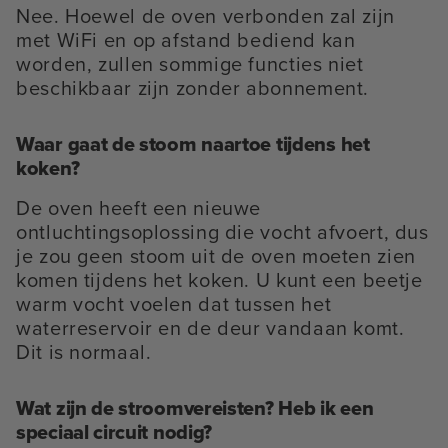
Nee. Hoewel de oven verbonden zal zijn
met WiFi en op afstand bediend kan
worden, zullen sommige functies niet
beschikbaar zijn zonder abonnement.
Waar gaat de stoom naartoe tijdens het
koken?
De oven heeft een nieuwe
ontluchtingsoplossing die vocht afvoert, dus
je zou geen stoom uit de oven moeten zien
komen tijdens het koken. U kunt een beetje
warm vocht voelen dat tussen het
waterreservoir en de deur vandaan komt.
Dit is normaal.
Wat zijn de stroomvereisten? Heb ik een
speciaal circuit nodig?