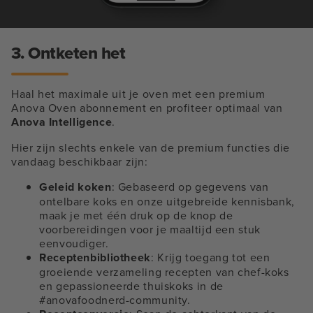
3. Ontketen het
Haal het maximale uit je oven met een premium
Anova Oven abonnement en profiteer optimaal van
Anova Intelligence
.
Hier zijn slechts enkele van de premium functies die
vandaag beschikbaar zijn:
Geleid koken
: Gebaseerd op gegevens van
ontelbare koks en onze uitgebreide kennisbank,
maak je met één druk op de knop de
voorbereidingen voor je maaltijd een stuk
eenvoudiger.
Receptenbibliotheek
: Krijg toegang tot een
groeiende verzameling recepten van chef-koks
en gepassioneerde thuiskoks in de
#anovafoodnerd-community.