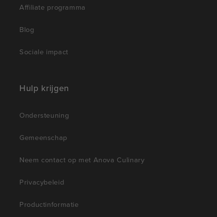
Affiliate programma
Blog
Sociale impact
Hulp krijgen
Ondersteuning
Gemeenschap
Neem contact op met Anova Culinary
Privacybeleid
Productinformatie