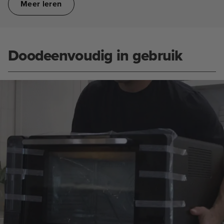
Meer leren
Doodeenvoudig in gebruik