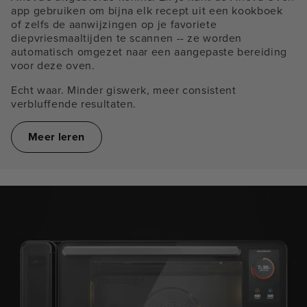
app gebruiken om bijna elk recept uit een kookboek
of zelfs de aanwijzingen op je favoriete
diepvriesmaaltijden te scannen -- ze worden
automatisch omgezet naar een aangepaste bereiding
voor deze oven.
Echt waar. Minder giswerk, meer consistent
verbluffende resultaten.
Meer leren