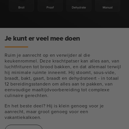
Je kunt er veel mee doen
Ruim je aanrecht op en verwijder al die
keukenrommel. Deze krachtpatser kan alles aan, van
luchtfrituren tot brood bakken, en dat allemaal terwijl
hij minimale ruimte inneemt. Hij stoomt, sous-vide,
braadt, bakt, gaart, braadt en dehydrateert - in totaal
12 bereidingsstanden om alles aan te pakken, van
eenvoudige maaltijdvoorbereiding tot complexe
culinaire gerechten.
En het beste deel? Hij is klein genoeg voor je
aanrecht, maar groot genoeg voor een
vakantiekalkoen.