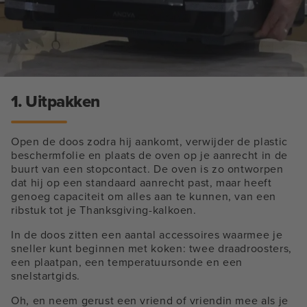
1. Uitpakken
Open de doos zodra hij aankomt, verwijder de plastic
beschermfolie en plaats de oven op je aanrecht in de
buurt van een stopcontact. De oven is zo ontworpen
dat hij op een standaard aanrecht past, maar heeft
genoeg capaciteit om alles aan te kunnen, van een
ribstuk tot je Thanksgiving-kalkoen.
In de doos zitten een aantal accessoires waarmee je
sneller kunt beginnen met koken: twee draadroosters,
een plaatpan, een temperatuursonde en een
snelstartgids.
Oh, en neem gerust een vriend of vriendin mee als je