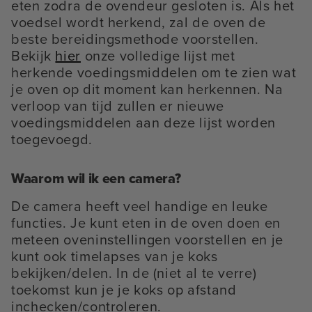
eten zodra de ovendeur gesloten is. Als het
voedsel wordt herkend, zal de oven de
beste bereidingsmethode voorstellen.
Bekijk
hier
onze volledige lijst met
herkende voedingsmiddelen om te zien wat
je oven op dit moment kan herkennen. Na
verloop van tijd zullen er nieuwe
voedingsmiddelen aan deze lijst worden
toegevoegd.
Waarom wil ik een camera?
De camera heeft veel handige en leuke
functies. Je kunt eten in de oven doen en
meteen oveninstellingen voorstellen en je
kunt ook timelapses van je koks
bekijken/delen. In de (niet al te verre)
toekomst kun je je koks op afstand
inchecken/controleren.