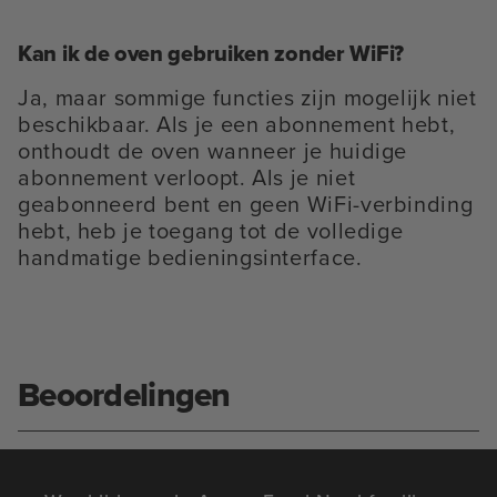
Kan ik de oven gebruiken zonder WiFi?
Ja, maar sommige functies zijn mogelijk niet
beschikbaar. Als je een abonnement hebt,
onthoudt de oven wanneer je huidige
abonnement verloopt. Als je niet
geabonneerd bent en geen WiFi-verbinding
hebt, heb je toegang tot de volledige
handmatige bedieningsinterface.
Beoordelingen