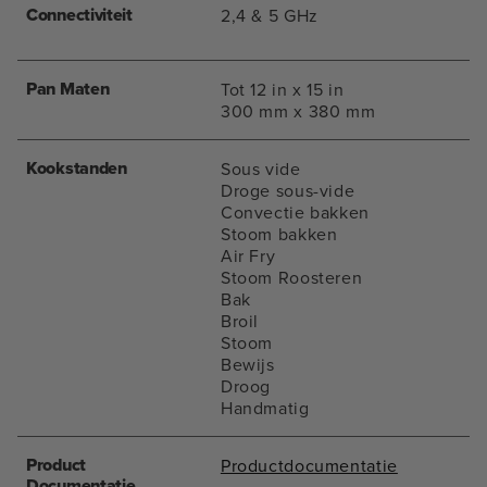
Connectiviteit
2,4 & 5 GHz
Pan Maten
Tot 12 in x 15 in
300 mm x 380 mm
Kookstanden
Sous vide
Droge sous-vide
Convectie bakken
Stoom bakken
Air Fry
Stoom Roosteren
Bak
Broil
Stoom
Bewijs
Droog
Handmatig
Product
Productdocumentatie
Documentatie