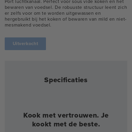
Port luchtkanaal. Perfect voor sous vide koken en het
bewaren van voedsel. De robuuste structuur leent zich
er zelfs voor om te worden uitgewassen en
hergebruikt bij het koken of bewaren van mild en niet-
mesmakend voedsel.
Uitverkocht
Specificaties
Kook met vertrouwen. Je
kookt met de beste.