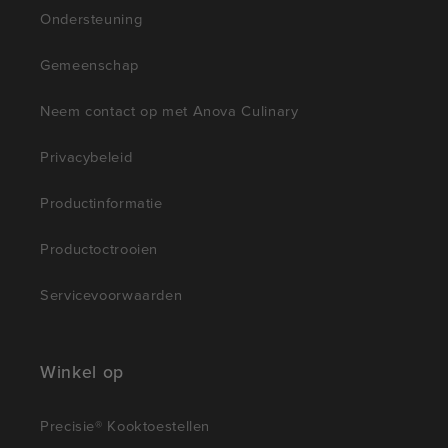
Ondersteuning
Gemeenschap
Neem contact op met Anova Culinary
Privacybeleid
Productinformatie
Productoctrooien
Servicevoorwaarden
Winkel op
Precisie® Kooktoestellen