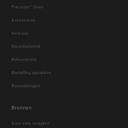
Precision™ Oven
Accessoires
Verkoop
Garantiebeleid
Retourbeleid
Bestelling opzoeken
Beoordelingen
Bronnen
Sous-vide recepten