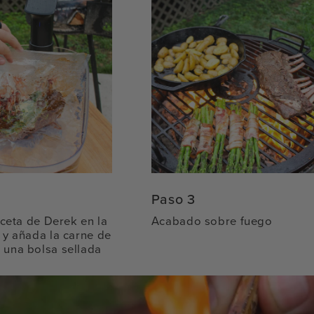
Paso 3
receta de Derek en la
Acabado sobre fuego
 y añada la carne de
 una bolsa sellada