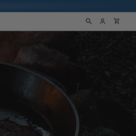
Conectarse
Carrito