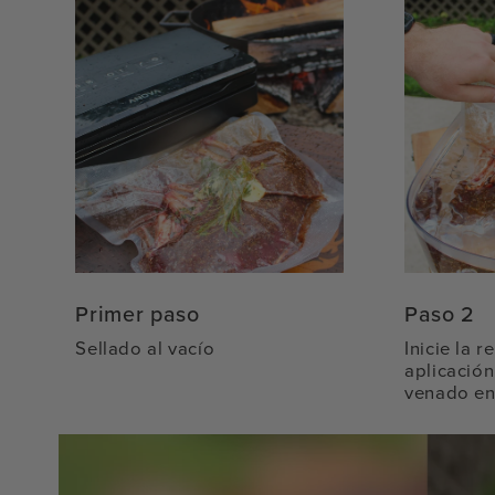
Primer paso
Paso 2
Sellado al vacío
Inicie la 
aplicación
venado en