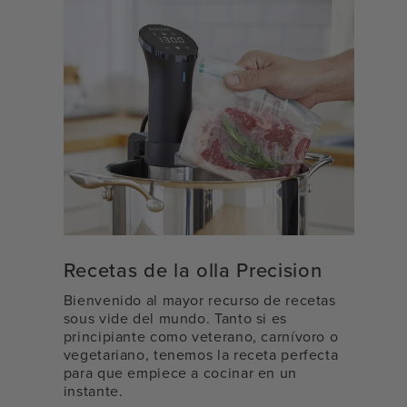
Recetas de la olla Precision
Bienvenido al mayor recurso de recetas
sous vide del mundo. Tanto si es
principiante como veterano, carnívoro o
vegetariano, tenemos la receta perfecta
para que empiece a cocinar en un
instante.