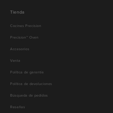
Tienda
Cocinas Precision
Precision™ Oven
Accesorios
Venta
Política de garantía
Política de devoluciones
Búsqueda de pedidos
Reseñas