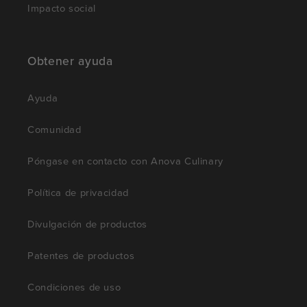
Impacto social
Obtener ayuda
Ayuda
Comunidad
Póngase en contacto con Anova Culinary
Política de privacidad
Divulgación de productos
Patentes de productos
Condiciones de uso