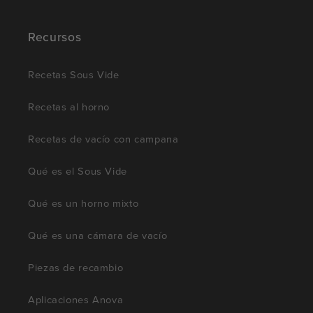
Recursos
Recetas Sous Vide
Recetas al horno
Recetas de vacío con campana
Qué es el Sous Vide
Qué es un horno mixto
Qué es una cámara de vacío
Piezas de recambio
Aplicaciones Anova