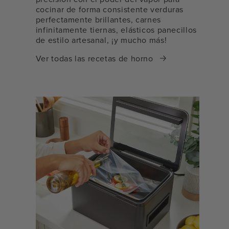
cocinar de forma consistente verduras
perfectamente brillantes, carnes
infinitamente tiernas, elásticos panecillos
de estilo artesanal, ¡y mucho más!
Ver todas las recetas de horno