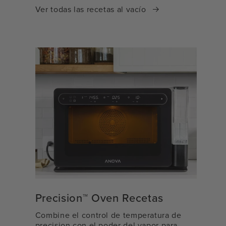
Ver todas las recetas al vacío
Precision™ Oven Recetas
Combine el control de temperatura de
precision con el poder del vapor para