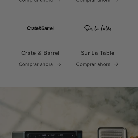
Crate & Barrel
Sur La Table
Comprar ahora
Comprar ahora