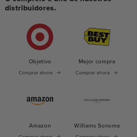
distribuidores.
Objetivo
Mejor compra
Comprar ahora
Comprar ahora
Amazon
Williams Sonoma
Comprar ahora
Comprar ahora