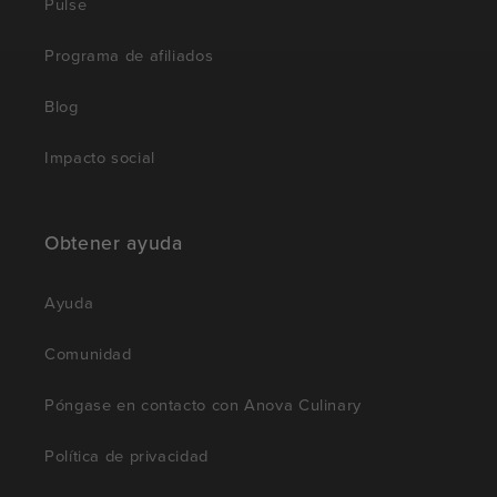
Pulse
Programa de afiliados
Blog
Impacto social
Obtener ayuda
Ayuda
Comunidad
Póngase en contacto con Anova Culinary
Política de privacidad