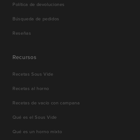
Política de devoluciones
Búsqueda de pedidos
Reseñas
Recursos
Recetas Sous Vide
Recetas al horno
Recetas de vacío con campana
Qué es el Sous Vide
Qué es un horno mixto