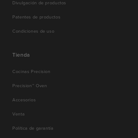
Divulgación de productos
Patentes de productos
Condiciones de uso
Tienda
Cocinas Precision
Precision™ Oven
Accesorios
Venta
Política de garantía