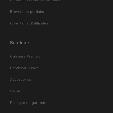
Informations sur les produits
Brevets de produits
Conditions d'utilisation
Boutique
Cuiseurs Precision
Precision™ Oven
Accessoires
Vente
Politique de garantie