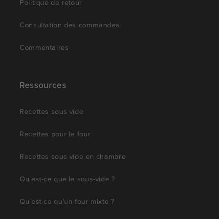
Politique de retour
Consultation des commandes
Commentaires
Ressources
Recettes sous vide
Recettes pour le four
Recettes sous vide en chambre
Qu'est-ce que le sous-vide ?
Qu'est-ce qu'un four mixte ?