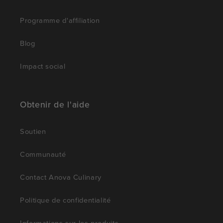
Programme d'affiliation
Blog
Impact social
Obtenir de l'aide
Soutien
Communauté
Contact Anova Culinary
Politique de confidentialité