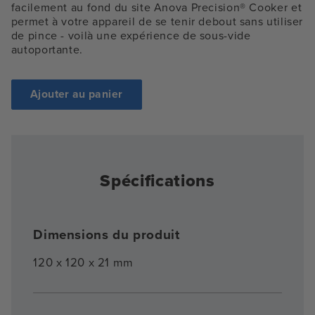
facilement au fond du site Anova Precision® Cooker et
permet à votre appareil de se tenir debout sans utiliser
de pince - voilà une expérience de sous-vide
autoportante.
Ajouter au panier
Spécifications
Dimensions du produit
120 x 120 x 21 mm