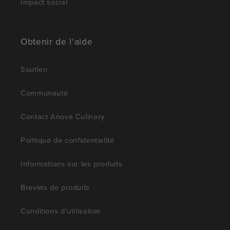
Impact social
Obtenir de l'aide
Soutien
Communauté
Contact Anova Culinary
Politique de confidentialité
Informations sur les produits
Brevets de produits
Conditions d'utilisation