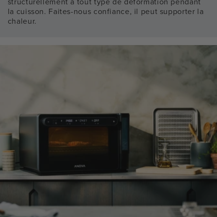
structurellement à tout type de déformation pendant
la cuisson. Faites-nous confiance, il peut supporter la
chaleur.