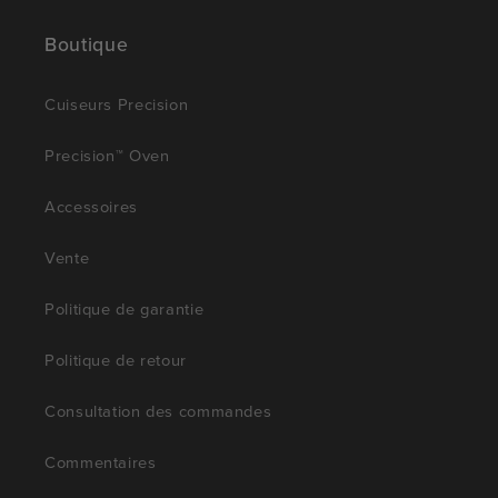
Boutique
Cuiseurs Precision
Precision™ Oven
Accessoires
Vente
Politique de garantie
Politique de retour
Consultation des commandes
Commentaires