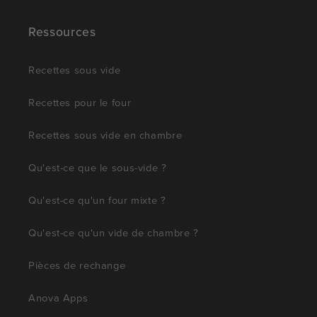
Ressources
Recettes sous vide
Recettes pour le four
Recettes sous vide en chambre
Qu'est-ce que le sous-vide ?
Qu'est-ce qu'un four mixte ?
Qu'est-ce qu'un vide de chambre ?
Pièces de rechange
Anova Apps