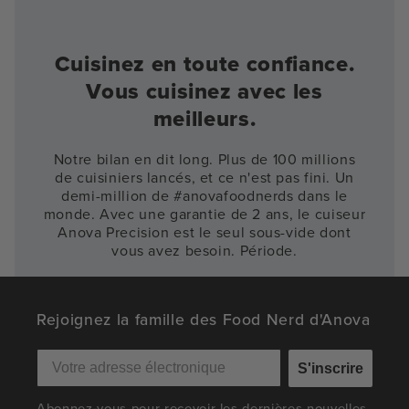
Cuisinez en toute confiance.
Vous cuisinez avec les
meilleurs.
Notre bilan en dit long. Plus de 100 millions
de cuisiniers lancés, et ce n'est pas fini. Un
demi-million de #anovafoodnerds dans le
monde. Avec une garantie de 2 ans, le cuiseur
Anova Precision est le seul sous-vide dont
vous avez besoin. Période.
Rejoignez la famille des Food Nerd d'Anova
S'inscrire
Abonnez-vous pour recevoir les dernières nouvelles,