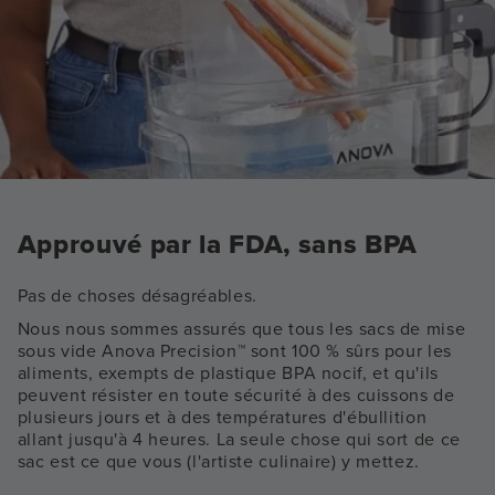
Approuvé par la FDA, sans BPA
Pas de choses désagréables.
Nous nous sommes assurés que tous les sacs de mise
sous vide Anova Precision™ sont 100 % sûrs pour les
aliments, exempts de plastique BPA nocif, et qu'ils
peuvent résister en toute sécurité à des cuissons de
plusieurs jours et à des températures d'ébullition
allant jusqu'à 4 heures. La seule chose qui sort de ce
sac est ce que vous (l'artiste culinaire) y mettez.