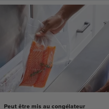
Peut être mis au congélateur