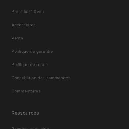
Precision™ Oven
Accessoires
Vente
Politique de garantie
Politique de retour
Consultation des commandes
Commentaires
Ressources
Recettes sous vide