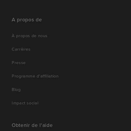
A propos de
À propos de nous
Carrières
Presse
Programme d'affiliation
Blog
Impact social
Obtenir de l'aide