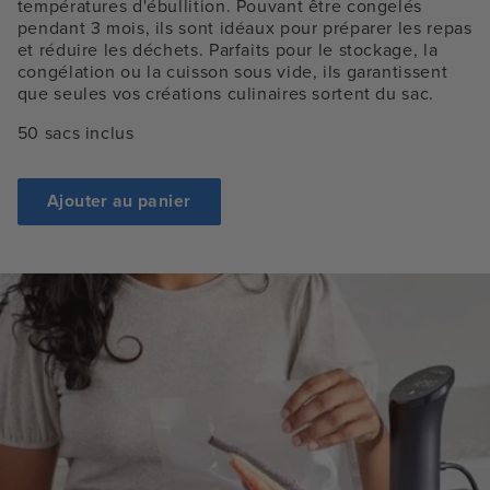
températures d'ébullition. Pouvant être congelés
pendant 3 mois, ils sont idéaux pour préparer les repas
et réduire les déchets. Parfaits pour le stockage, la
congélation ou la cuisson sous vide, ils garantissent
que seules vos créations culinaires sortent du sac.
50 sacs inclus
Ajouter au panier