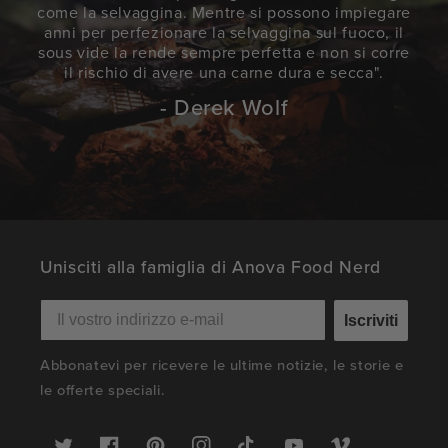
come la selvaggina. Mentre si possono impiegare
anni per perfezionare la selvaggina sul fuoco, il
sous vide la rende sempre perfetta e non si corre
il rischio di avere una carne dura e secca".
- Derek Wolf
Unisciti alla famiglia di Anova Food Nerd
Iscriviti
Abbonatevi per ricevere le ultime notizie, le storie e
le offerte speciali.