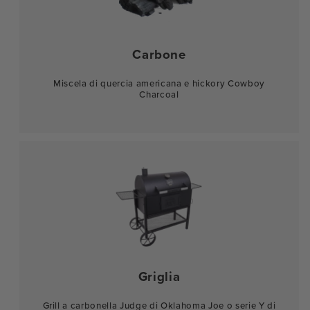
Carbone
Miscela di quercia americana e hickory Cowboy
Charcoal
Griglia
Grill a carbonella Judge di Oklahoma Joe o serie Y di