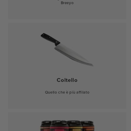
Breeyo
Coltello
Quello che è più affilato