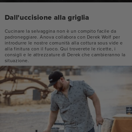
Dall'uccisione alla griglia
Cucinare la selvaggina non è un compito facile da
padroneggiare. Anova collabora con Derek Wolf per
introdurre le nostre comunità alla cottura sous vide e
alla finitura con il fuoco. Qui troverete le ricette, i
consigli e le attrezzature di Derek che cambieranno la
situazione.