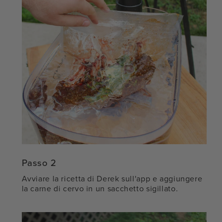
Passo 2
Avviare la ricetta di Derek sull'app e aggiungere
la carne di cervo in un sacchetto sigillato.