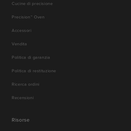
Cucine di precisione
Precision™ Oven
Accessori
Vendita
Politica di garanzia
Politica di restituzione
Ricerca ordini
Recensioni
Risorse