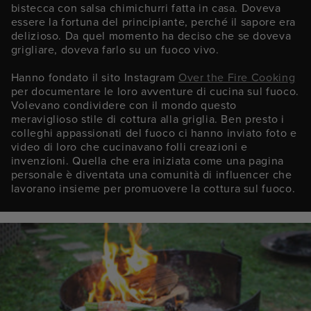
bistecca con salsa chimichurri fatta in casa. Doveva
essere la fortuna del principiante, perché il sapore era
delizioso. Da quel momento ha deciso che se doveva
grigliare, doveva farlo su un fuoco vivo.
Hanno fondato il sito Instagram
Over the Fire Cooking
per documentare le loro avventure di cucina sul fuoco.
Volevano condividere con il mondo questo
meraviglioso stile di cottura alla griglia. Ben presto i
colleghi appassionati del fuoco ci hanno inviato foto e
video di loro che cucinavano folli creazioni e
invenzioni. Quella che era iniziata come una pagina
personale è diventata una comunità di influencer che
lavorano insieme per promuovere la cottura sul fuoco.