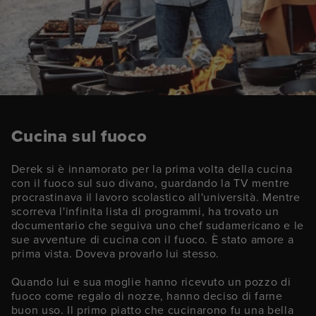
Cucina sul fuoco
Derek si è innamorato per la prima volta della cucina
con il fuoco sul suo divano, guardando la TV mentre
procrastinava il lavoro scolastico all'università. Mentre
scorreva l'infinita lista di programmi, ha trovato un
documentario che seguiva uno chef sudamericano e le
sue avventure di cucina con il fuoco. È stato amore a
prima vista. Doveva provarlo lui stesso.
Quando lui e sua moglie hanno ricevuto un pozzo di
fuoco come regalo di nozze, hanno deciso di farne
buon uso. Il primo piatto che cucinarono fu una bella