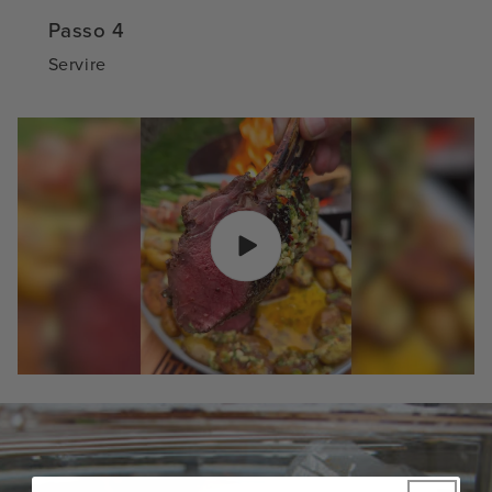
Passo 4
Servire