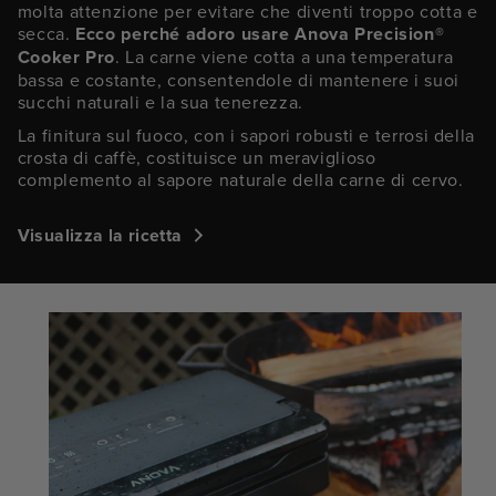
molta attenzione per evitare che diventi troppo cotta e
secca.
Ecco perché adoro usare Anova Precision®
Cooker Pro
. La carne viene cotta a una temperatura
bassa e costante, consentendole di mantenere i suoi
succhi naturali e la sua tenerezza.
La finitura sul fuoco, con i sapori robusti e terrosi della
crosta di caffè, costituisce un meraviglioso
complemento al sapore naturale della carne di cervo.
Visualizza la ricetta