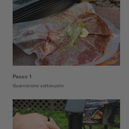
Passo 1
Guarnizione sottovuoto