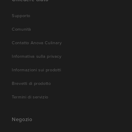
Supporto
Comunità
Contatto Anova Culinary
Informativa sulla privacy
Informazioni sui prodotti
Brevetti di prodotto
Termini di servizio
Negozio