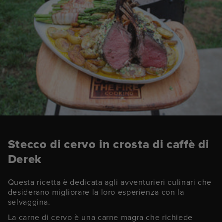
Stecco di cervo in crosta di caffè di
Derek
Questa ricetta è dedicata agli avventurieri culinari che
desiderano migliorare la loro esperienza con la
selvaggina.
La carne di cervo è una carne magra che richiede