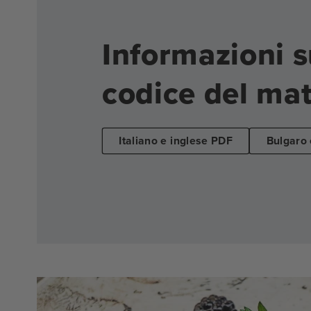
Informazioni s
codice del mat
Italiano e inglese PDF
Bulgaro 