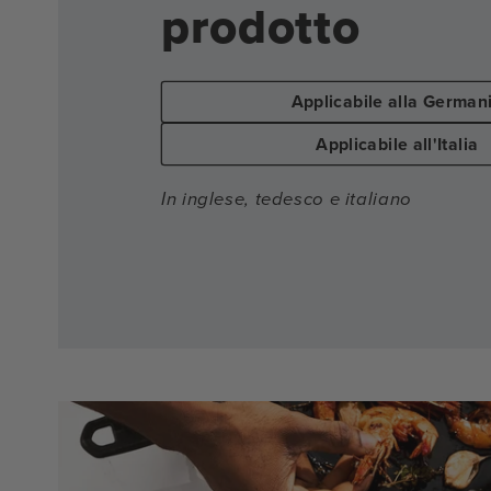
prodotto
Applicabile alla German
Applicabile all'Italia
In inglese, tedesco e italiano