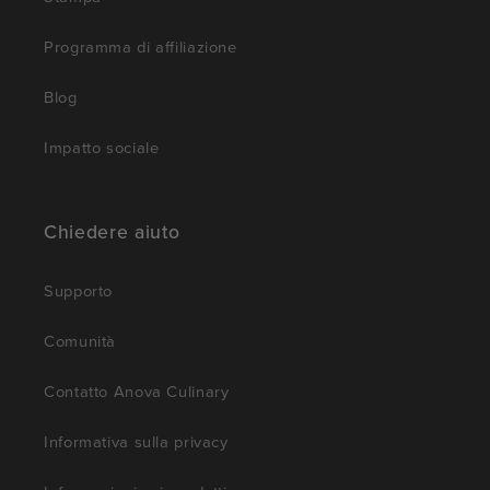
Programma di affiliazione
Blog
Impatto sociale
Chiedere aiuto
Supporto
Comunità
Contatto Anova Culinary
Informativa sulla privacy