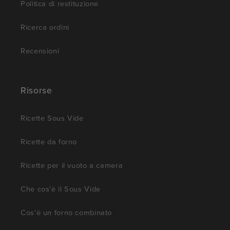
Politica di restituzione
Ricerca ordini
Recensioni
Risorse
Ricette Sous Vide
Ricette da forno
Ricette per il vuoto a camera
Che cos'è il Sous Vide
Cos'è un forno combinato