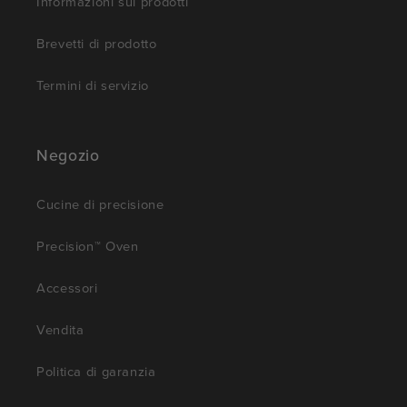
Informazioni sui prodotti
Brevetti di prodotto
Termini di servizio
Negozio
Cucine di precisione
Precision™ Oven
Accessori
Vendita
Politica di garanzia