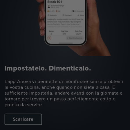
Impostatelo. Dimenticalo.
L'app Anova vi permette di monitorare senza problemi
la vostra cucina, anche quando non siete a casa. È
sufficiente impostarla, andare avanti con la giornata e
tornare per trovare un pasto perfettamente cotto e
pronto da servire.
Scaricare