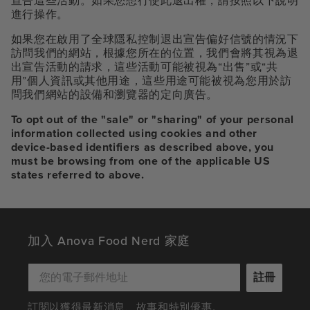
宣告這些活動。如果您想行使此退出權，請按照以下說明
進行操作。
如果您在啟用了全球隱私控制退出宣告偏好信號的情況下
訪問我們的網站，根據您所在的位置，我們會將其視為退
出宣告活動的請求，這些活動可能被視為“出售”或“共
用”個人資訊或其他用途，這些用途可能被視為您用於訪
問我們網站的設備和瀏覽器的定向廣告。
To opt out of the "sale" or "sharing" of your personal
information collected using cookies and other
device-based identifiers as described above, you
must be browsing from one of the applicable US
states referred to above.
加入 Anova Food Nerd 家庭
註冊
訂閱以獲得最新消息、故事和特別優惠。