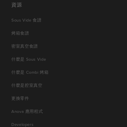
資源
Sous Vide 食譜
烤箱食譜
密室真空食譜
什麼是 Sous Vide
什麼是 Combi 烤箱
什麼是腔室真空
更換零件
Anova 應用程式
Developers