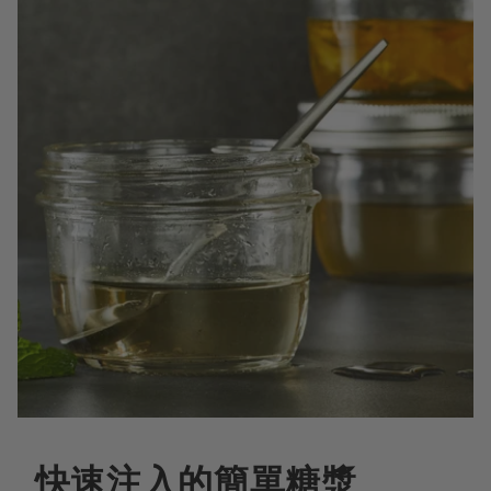
快速注入的簡單糖漿