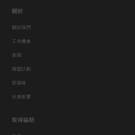
關於
關於我們
工作機會
新聞
聯盟計劃
部落格
社會影響
取得協助