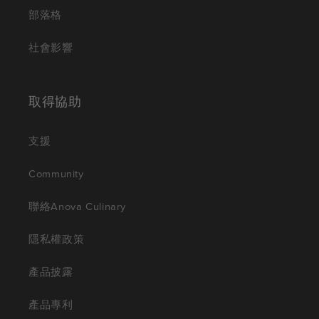
部落格
社會影響
取得協助
支援
Community
聯絡Anova Culinary
隱私權政策
產品披露
產品專利