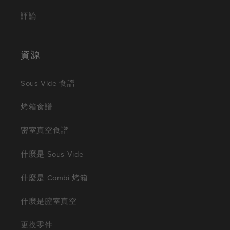
評論
資源
Sous Vide 食譜
烤箱食譜
密室真空食譜
什麼是 Sous Vide
什麼是 Combi 烤箱
什麼是腔室真空
更換零件