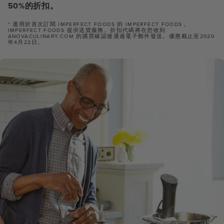
50%的折扣。
* 適用於首次訂閱 IMPERFECT FOODS 的 IMPERFECT FOODS，
IMPERFECT FOODS 提供送貨服務。折扣代碼將在您收到
ANOVACULINARY.COM 的購買確認後通過電子郵件發送。優惠截止至2020
年4月22日。