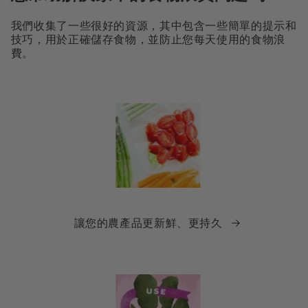
我們收集了一些很好的資源，其中包含一些簡單的提示和
技巧，用於正確儲存食物，並防止您每天使用的食物浪
費。
讓您的農產品更新鮮、更持久