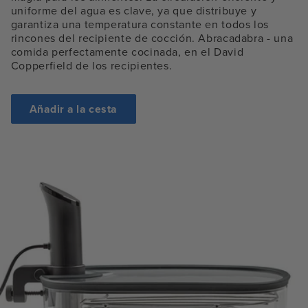
uniforme del agua es clave, ya que distribuye y
garantiza una temperatura constante en todos los
rincones del recipiente de cocción. Abracadabra - una
comida perfectamente cocinada, en el David
Copperfield de los recipientes.
Añadir a la cesta