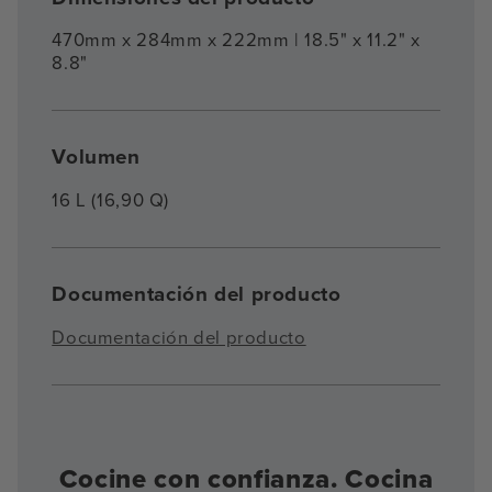
470mm x 284mm x 222mm | 18.5" x 11.2" x
8.8"
Volumen
16 L (16,90 Q)
Documentación del producto
Documentación del producto
Cocine con confianza. Cocina