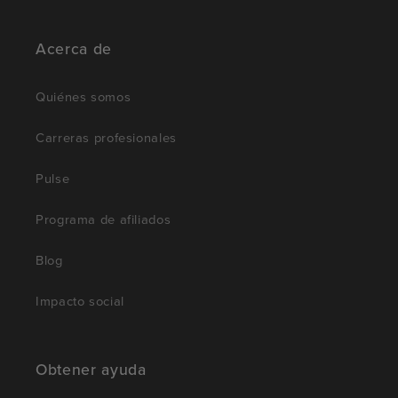
Acerca de
Quiénes somos
Carreras profesionales
Pulse
Programa de afiliados
Blog
Impacto social
Obtener ayuda