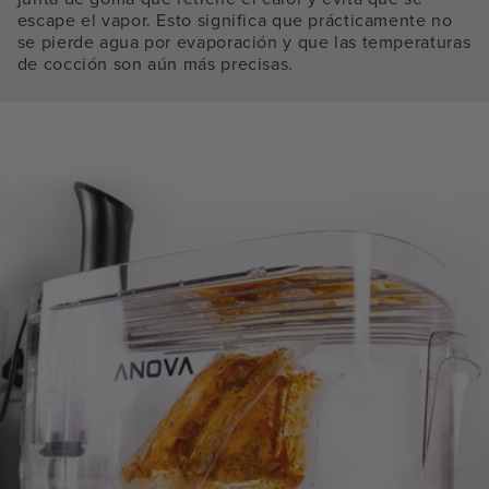
escape el vapor. Esto significa que prácticamente no
se pierde agua por evaporación y que las temperaturas
de cocción son aún más precisas.