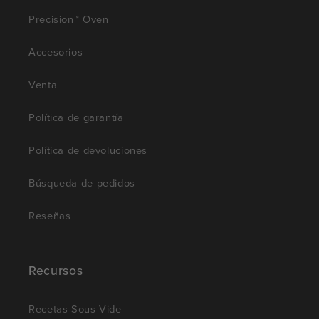
Precision™ Oven
Accesorios
Venta
Política de garantía
Política de devoluciones
Búsqueda de pedidos
Reseñas
Recursos
Recetas Sous Vide