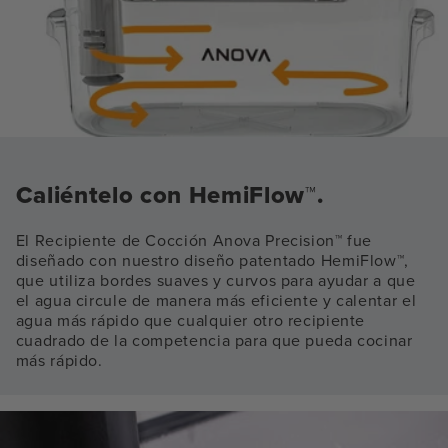
Caliéntelo con HemiFlow™.
El Recipiente de Cocción Anova Precision™ fue
diseñado con nuestro diseño patentado HemiFlow™,
que utiliza bordes suaves y curvos para ayudar a que
el agua circule de manera más eficiente y calentar el
agua más rápido que cualquier otro recipiente
cuadrado de la competencia para que pueda cocinar
más rápido.