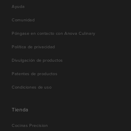
Ayuda
Comunidad
Póngase en contacto con Anova Culinary
Política de privacidad
Divulgación de productos
Patentes de productos
Condiciones de uso
Tienda
Cocinas Precision