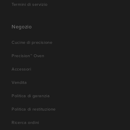
Termini di servizio
Negozio
Cucine di precisione
Precision™ Oven
Accessori
Vendita
Politica di garanzia
Politica di restituzione
Ricerca ordini