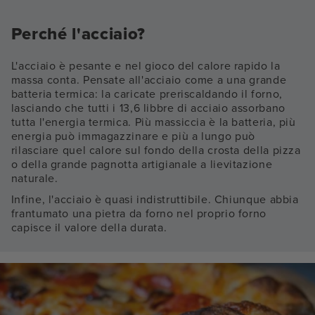
Perché l'acciaio?
L'acciaio è pesante e nel gioco del calore rapido la
massa conta. Pensate all'acciaio come a una grande
batteria termica: la caricate preriscaldando il forno,
lasciando che tutti i 13,6 libbre di acciaio assorbano
tutta l'energia termica. Più massiccia è la batteria, più
energia può immagazzinare e più a lungo può
rilasciare quel calore sul fondo della crosta della pizza
o della grande pagnotta artigianale a lievitazione
naturale.
Infine, l'acciaio è quasi indistruttibile. Chiunque abbia
frantumato una pietra da forno nel proprio forno
capisce il valore della durata.