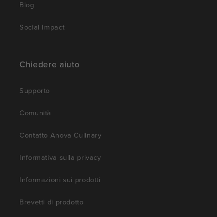
Blog
Social Impact
Chiedere aiuto
Supporto
Comunità
Contatto Anova Culinary
Informativa sulla privacy
Informazioni sui prodotti
Brevetti di prodotto