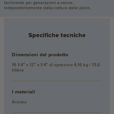
facilmente per generazioni a venire,
indipendentemente dalla cottura delle pizze.
Specifiche tecniche
Dimensioni del prodotto
16 1/4″ x 12″ x 1/4″ di spessore 6,16 kg / 13,6
libbre
I materiali
Acciaio