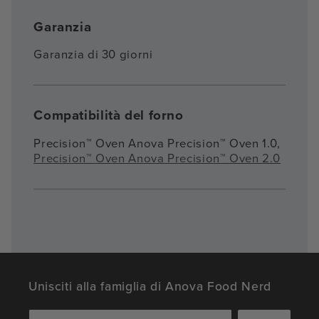
Garanzia
Garanzia di 30 giorni
Compatibilità del forno
Precision™ Oven Anova Precision™ Oven 1.0,
Precision™ Oven Anova Precision™ Oven 2.0
Unisciti alla famiglia di Anova Food Nerd