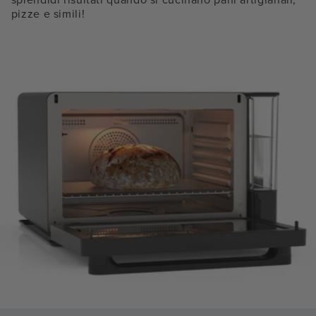
pizze e simili!