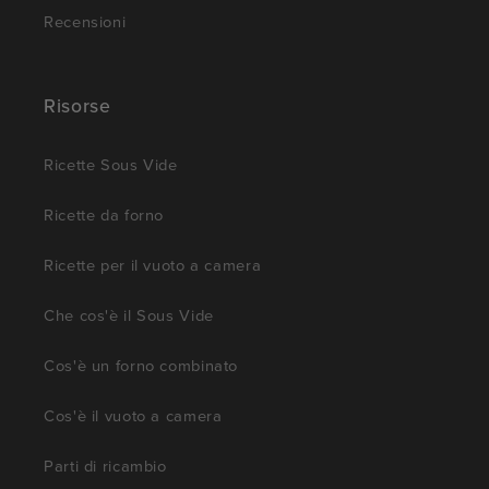
Recensioni
Risorse
Ricette Sous Vide
Ricette da forno
Ricette per il vuoto a camera
Che cos'è il Sous Vide
Cos'è un forno combinato
Cos'è il vuoto a camera
Parti di ricambio