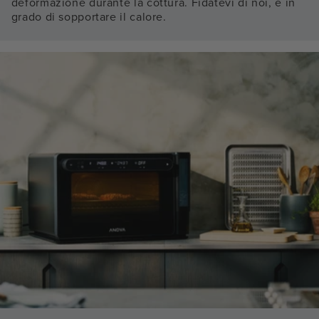
deformazione durante la cottura. Fidatevi di noi, è in
grado di sopportare il calore.