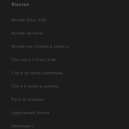
Risorse
Ricette Sous Vide
Ricette da forno
Ricette per il vuoto a camera
Che cos'è il Sous Vide
Cos'è un forno combinato
Cos'è il vuoto a camera
Parti di ricambio
Applicazioni Anova
Developers