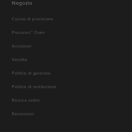
Negozio
Cucine di precisione
Precision™ Oven
Accessori
Vendita
Politica di garanzia
Politica di restituzione
Ricerca ordini
Recensioni