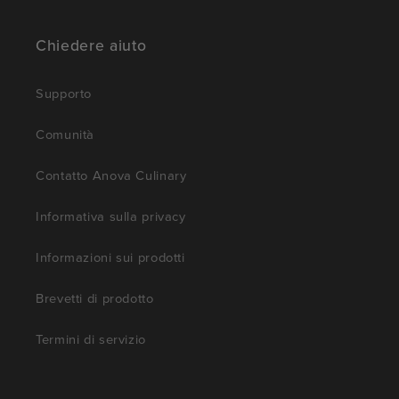
Chiedere aiuto
Supporto
Comunità
Contatto Anova Culinary
Informativa sulla privacy
Informazioni sui prodotti
Brevetti di prodotto
Termini di servizio