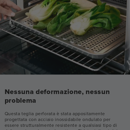
Nessuna deformazione, nessun
problema
Questa teglia perforata è stata appositamente
progettata con acciaio inossidabile ondulato per
essere strutturalmente resistente a qualsiasi tipo di