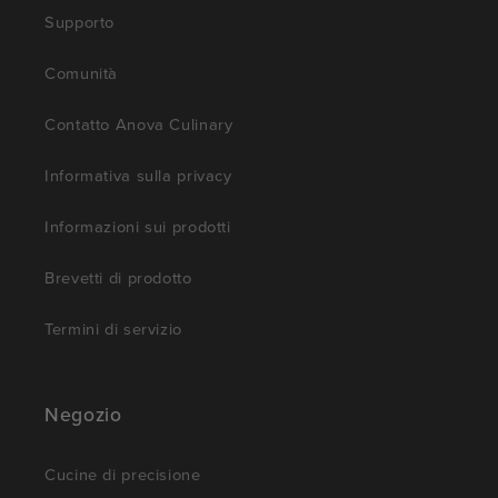
Supporto
Comunità
Contatto Anova Culinary
Informativa sulla privacy
Informazioni sui prodotti
Brevetti di prodotto
Termini di servizio
Negozio
Cucine di precisione