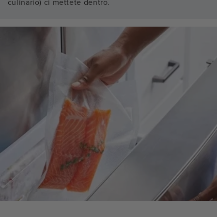
culinario) ci mettete dentro.