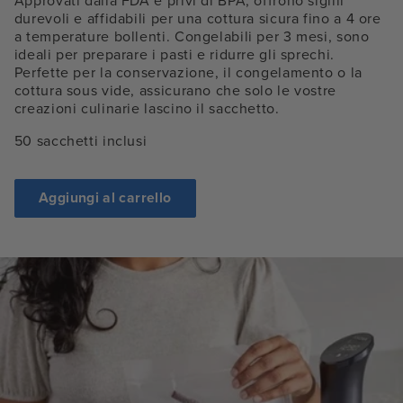
Approvati dalla FDA e privi di BPA, offrono sigilli
durevoli e affidabili per una cottura sicura fino a 4 ore
a temperature bollenti. Congelabili per 3 mesi, sono
ideali per preparare i pasti e ridurre gli sprechi.
Perfette per la conservazione, il congelamento o la
cottura sous vide, assicurano che solo le vostre
creazioni culinarie lascino il sacchetto.
50 sacchetti inclusi
Aggiungi al carrello