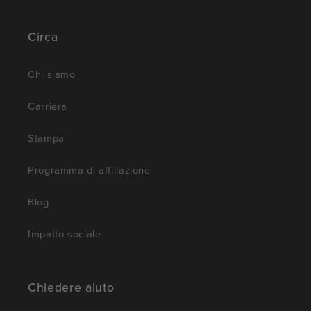
Circa
Chi siamo
Carriera
Stampa
Programma di affiliazione
Blog
Impatto sociale
Chiedere aiuto