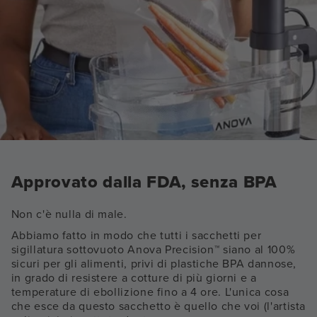
Approvato dalla FDA, senza BPA
Non c'è nulla di male.
Abbiamo fatto in modo che tutti i sacchetti per
sigillatura sottovuoto Anova Precision™ siano al 100%
sicuri per gli alimenti, privi di plastiche BPA dannose,
in grado di resistere a cotture di più giorni e a
temperature di ebollizione fino a 4 ore. L'unica cosa
che esce da questo sacchetto è quello che voi (l'artista