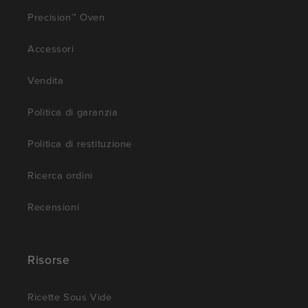
Precision™ Oven
Accessori
Vendita
Politica di garanzia
Politica di restituzione
Ricerca ordini
Recensioni
Risorse
Ricette Sous Vide