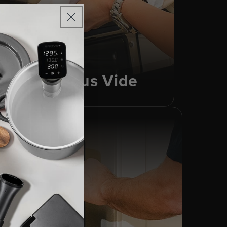
Modo Sous Vide