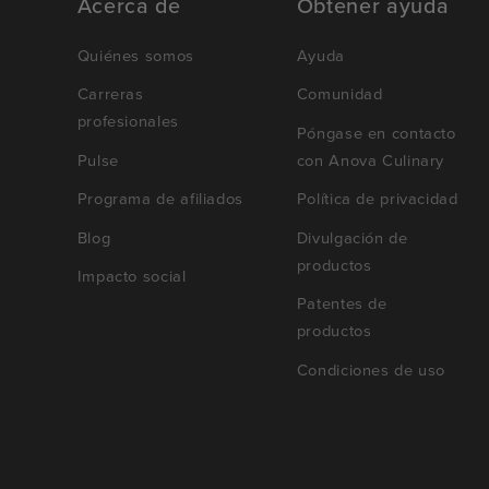
Acerca de
Obtener ayuda
Quiénes somos
Ayuda
Carreras
Comunidad
profesionales
Póngase en contacto
Pulse
con Anova Culinary
Programa de afiliados
Política de privacidad
Blog
Divulgación de
productos
Impacto social
Patentes de
productos
Condiciones de uso