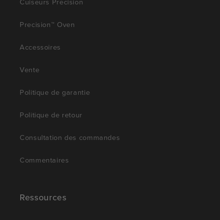
Cuiseurs Precision
Precision™ Oven
Accessoires
Vente
Politique de garantie
Politique de retour
Consultation des commandes
Commentaires
Ressources