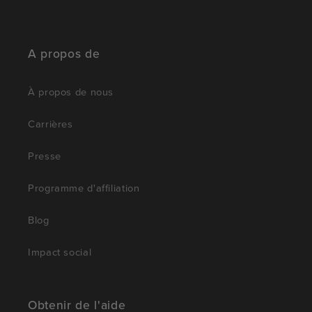
A propos de
À propos de nous
Carrières
Presse
Programme d'affiliation
Blog
Impact social
Obtenir de l'aide