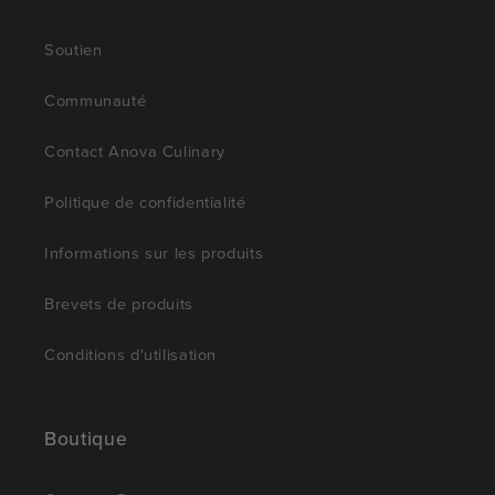
Soutien
Communauté
Contact Anova Culinary
Politique de confidentialité
Informations sur les produits
Brevets de produits
Conditions d'utilisation
Boutique