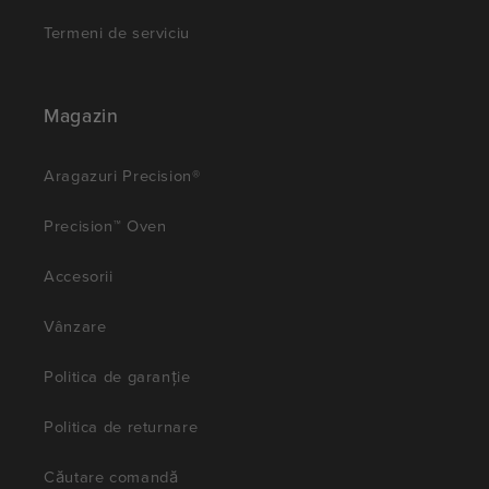
Termeni de serviciu
Magazin
Aragazuri Precision®
Precision™ Oven
Accesorii
Vânzare
Politica de garanție
Politica de returnare
Căutare comandă