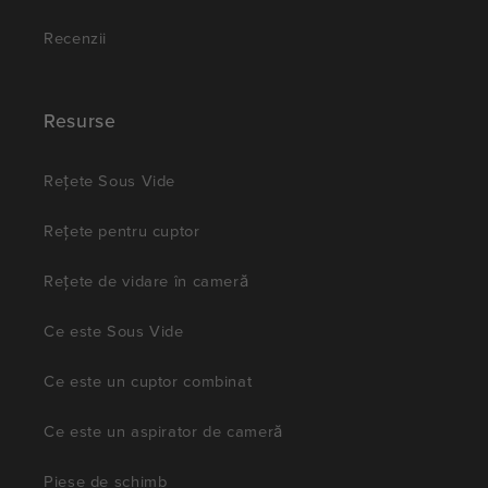
Recenzii
Resurse
Rețete Sous Vide
Rețete pentru cuptor
Rețete de vidare în cameră
Ce este Sous Vide
Ce este un cuptor combinat
Ce este un aspirator de cameră
Piese de schimb