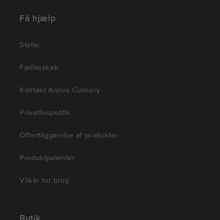
Få hjælp
Støtte
Fællesskab
Kontakt Anova Culinary
Privatlivspolitik
Offentliggørelse af produkter
Produktpatenter
Vilkår for brug
Butik