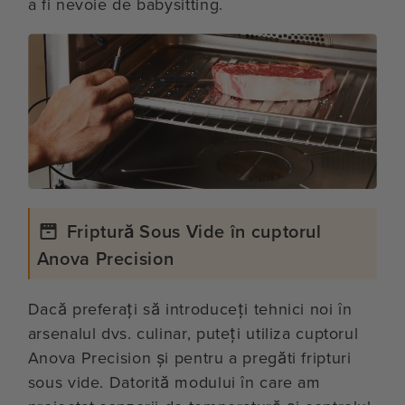
a fi nevoie de babysitting.
Friptură Sous Vide în cuptorul
Anova Precision
Dacă preferați să introduceți tehnici noi în
arsenalul dvs. culinar, puteți utiliza cuptorul
Anova Precision și pentru a pregăti fripturi
sous vide. Datorită modului în care am