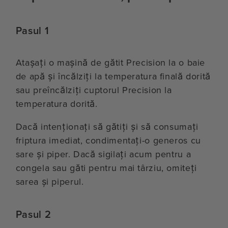
Pasul 1
Atașați o mașină de gătit Precision la o baie
de apă și încălziți la temperatura finală dorită
sau preîncălziți cuptorul Precision la
temperatura dorită.
Dacă intenționați să gătiți și să consumați
friptura imediat, condimentați-o generos cu
sare și piper. Dacă sigilați acum pentru a
congela sau găti pentru mai târziu, omiteți
sarea și piperul.
Pasul 2