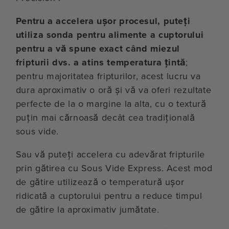
Pentru a accelera ușor procesul, puteți
utiliza sonda pentru alimente a cuptorului
pentru a vă spune exact când miezul
fripturii dvs. a atins temperatura țintă
;
pentru majoritatea fripturilor, acest lucru va
dura aproximativ o oră și vă va oferi rezultate
perfecte de la o margine la alta, cu o textură
puțin mai cărnoasă decât cea tradițională
sous vide.
Sau vă puteți accelera cu adevărat fripturile
prin gătirea cu Sous Vide Express. Acest mod
de gătire utilizează o temperatură ușor
ridicată a cuptorului pentru a reduce timpul
de gătire la aproximativ jumătate.