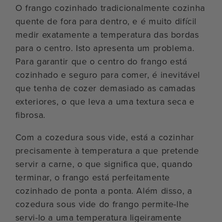
O frango cozinhado tradicionalmente cozinha
quente de fora para dentro, e é muito difícil
medir exatamente a temperatura das bordas
para o centro. Isto apresenta um problema.
Para garantir que o centro do frango está
cozinhado e seguro para comer, é inevitável
que tenha de cozer demasiado as camadas
exteriores, o que leva a uma textura seca e
fibrosa.
Com a cozedura sous vide, está a cozinhar
precisamente à temperatura a que pretende
servir a carne, o que significa que, quando
terminar, o frango está perfeitamente
cozinhado de ponta a ponta. Além disso, a
cozedura sous vide do frango permite-lhe
servi-lo a uma temperatura ligeiramente