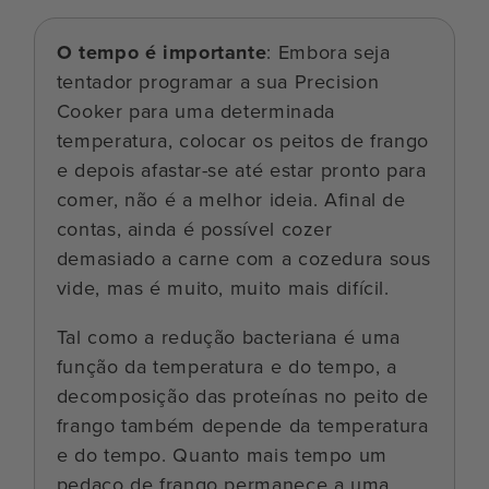
O tempo é importante
: Embora seja
tentador programar a sua Precision
Cooker para uma determinada
temperatura, colocar os peitos de frango
e depois afastar-se até estar pronto para
comer, não é a melhor ideia. Afinal de
contas, ainda é possível cozer
demasiado a carne com a cozedura sous
vide, mas é muito, muito mais difícil.
Tal como a redução bacteriana é uma
função da temperatura e do tempo, a
decomposição das proteínas no peito de
frango também depende da temperatura
e do tempo. Quanto mais tempo um
pedaço de frango permanece a uma