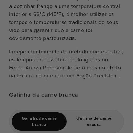
a cozinhar frango a uma temperatura central
inferior a 63°C (145°F), é melhor utilizar os
tempos e temperaturas tradicionais de sous
vide para garantir que a carne foi
devidamente pasteurizada.
Independentemente do método que escolher,
os tempos de cozedura prolongados no
Forno Anova Precision terão o mesmo efeito
na textura do que com um Fogão Precision .
Galinha de carne branca
Galinha de carne
Galinha de carne
branca
escura