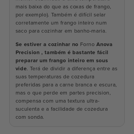
mais baixa do que as coxas de frango,
por exemplo). Também é difícil selar
corretamente um frango inteiro num
saco para cozinhar em banho-maria.
Se estiver a cozinhar no
Forno
Anova
Precision , também é bastante fácil
preparar um frango inteiro em sous
vide
. Terá de dividir a diferença entre as
suas temperaturas de cozedura
preferidas para a carne branca e escura,
mas o que perde em partes precision,
compensa com uma textura ultra-
suculenta e a facilidade de cozedura
com sonda.