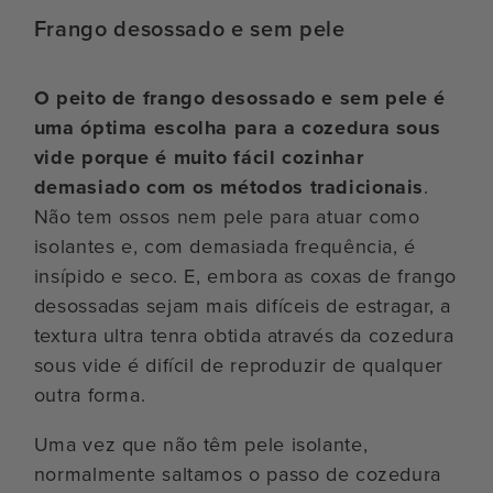
Frango desossado e sem pele
O peito de frango desossado e sem pele é
uma óptima escolha para a cozedura sous
vide porque é muito fácil cozinhar
demasiado com os métodos tradicionais
.
Não tem ossos nem pele para atuar como
isolantes e, com demasiada frequência, é
insípido e seco. E, embora as coxas de frango
desossadas sejam mais difíceis de estragar, a
textura ultra tenra obtida através da cozedura
sous vide é difícil de reproduzir de qualquer
outra forma.
Uma vez que não têm pele isolante,
normalmente saltamos o passo de cozedura