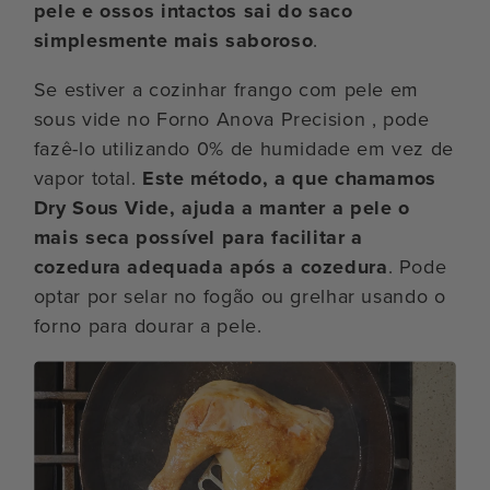
pele e ossos intactos sai do saco
simplesmente mais saboroso
.
Se estiver a cozinhar frango com pele em
sous vide no Forno Anova Precision , pode
fazê-lo utilizando 0% de humidade em vez de
vapor total.
Este método, a que chamamos
Dry Sous Vide, ajuda a manter a pele o
mais seca possível para facilitar a
cozedura adequada após a cozedura
. Pode
optar por selar no fogão ou grelhar usando o
forno para dourar a pele.