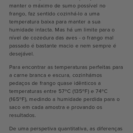
manter o máximo de sumo possível no
frango, faz sentido cozinhá-lo a uma
temperatura baixa para manter a sua
humidade intacta. Mas há um limite para o
nível de cozedura das aves - o frango mal
passado é bastante macio e nem sempre é
desejável.
Para encontrar as temperaturas perfeitas para
a carne branca e escura, cozinhámos
pedaços de frango quase idênticos a
temperaturas entre 57ºC (135ºF) e 74ºC
(165ºF), medindo a humidade perdida para o
saco em cada amostra e provando os
resultados.
De uma perspetiva quantitativa, as diferenças