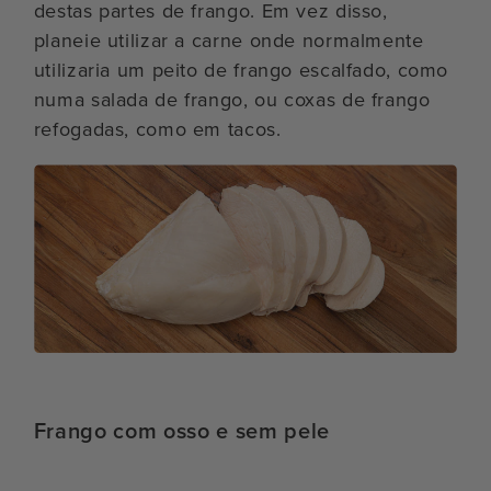
destas partes de frango. Em vez disso,
planeie utilizar a carne onde normalmente
utilizaria um peito de frango escalfado, como
numa salada de frango, ou coxas de frango
refogadas, como em tacos.
Frango com osso e sem pele