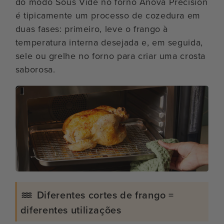
do modo Sous Vide no forno Anova Precision
é tipicamente um processo de cozedura em
duas fases: primeiro, leve o frango à
temperatura interna desejada e, em seguida,
sele ou grelhe no forno para criar uma crosta
saborosa.
Diferentes cortes de frango =
diferentes utilizações