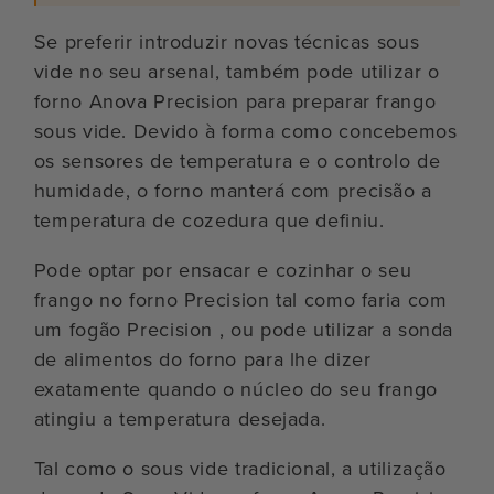
Se preferir introduzir novas técnicas sous
vide no seu arsenal, também pode utilizar o
forno Anova Precision para preparar frango
sous vide. Devido à forma como concebemos
os sensores de temperatura e o controlo de
humidade, o forno manterá com precisão a
temperatura de cozedura que definiu.
Pode optar por ensacar e cozinhar o seu
frango no forno Precision tal como faria com
um fogão Precision , ou pode utilizar a sonda
de alimentos do forno para lhe dizer
exatamente quando o núcleo do seu frango
atingiu a temperatura desejada.
Tal como o sous vide tradicional, a utilização