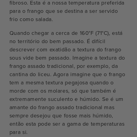
fibroso. Esta é a nossa temperatura preferida
para o frango que se destina a ser servido
frio como salada.
Quando chegar a cerca de 160°F (71°C), está
no território do bem passado. É difícil
descrever com exatidão a textura do frango
sous vide bem passado. Imagine a textura do
frango assado tradicional, por exemplo, da
cantina do liceu. Agora imagine que o frango
tem a mesma textura pegajosa quando o
morde com os molares, só que também é
extremamente suculento e húmido. Se é um
amante do frango assado tradicional mas
sempre desejou que fosse mais húmido,
então esta pode ser a gama de temperaturas
para si.