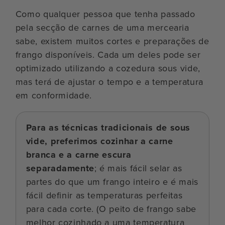
Como qualquer pessoa que tenha passado
pela secção de carnes de uma mercearia
sabe, existem muitos cortes e preparações de
frango disponíveis. Cada um deles pode ser
optimizado utilizando a cozedura sous vide,
mas terá de ajustar o tempo e a temperatura
em conformidade.
Para as técnicas tradicionais de sous
vide, preferimos cozinhar a carne
branca e a carne escura
separadamente
; é mais fácil selar as
partes do que um frango inteiro e é mais
fácil definir as temperaturas perfeitas
para cada corte. (O peito de frango sabe
melhor cozinhado a uma temperatura