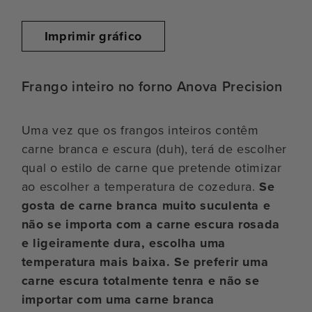
Imprimir gráfico
Frango inteiro no forno Anova Precision
Uma vez que os frangos inteiros contêm
carne branca e escura (duh), terá de escolher
qual o estilo de carne que pretende otimizar
ao escolher a temperatura de cozedura.
Se
gosta de carne branca muito suculenta e
não se importa com a carne escura rosada
e ligeiramente dura, escolha uma
temperatura mais baixa. Se preferir uma
carne escura totalmente tenra e não se
importar com uma carne branca