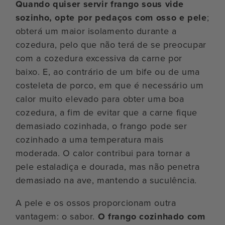
Quando quiser servir frango sous vide
sozinho, opte por pedaços com osso e pele
;
obterá um maior isolamento durante a
cozedura, pelo que não terá de se preocupar
com a cozedura excessiva da carne por
baixo. E, ao contrário de um bife ou de uma
costeleta de porco, em que é necessário um
calor muito elevado para obter uma boa
cozedura, a fim de evitar que a carne fique
demasiado cozinhada, o frango pode ser
cozinhado a uma temperatura mais
moderada. O calor contribui para tornar a
pele estaladiça e dourada, mas não penetra
demasiado na ave, mantendo a suculência.
A pele e os ossos proporcionam outra
vantagem: o sabor.
O frango cozinhado com