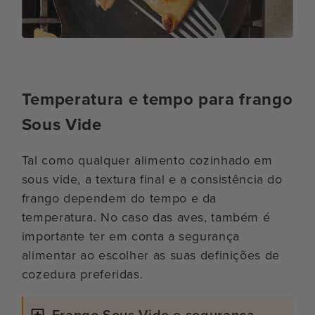
Temperatura e tempo para frango
Sous Vide
Tal como qualquer alimento cozinhado em
sous vide, a textura final e a consistência do
frango dependem do tempo e da
temperatura. No caso das aves, também é
importante ter em conta a segurança
alimentar ao escolher as suas definições de
cozedura preferidas.
Frango Sous Vide e segurança