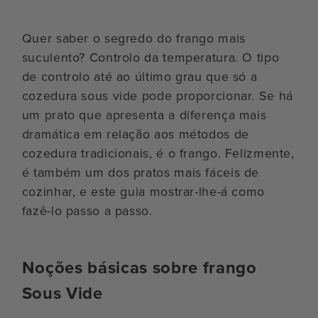
Quer saber o segredo do frango mais
suculento? Controlo da temperatura. O tipo
de controlo até ao último grau que só a
cozedura sous vide pode proporcionar. Se há
um prato que apresenta a diferença mais
dramática em relação aos métodos de
cozedura tradicionais, é o frango. Felizmente,
é também um dos pratos mais fáceis de
cozinhar, e este guia mostrar-lhe-á como
fazê-lo passo a passo.
Noções básicas sobre frango
Sous Vide