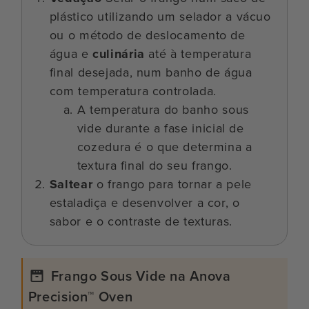
plástico utilizando um selador a vácuo
ou o método de deslocamento de
água e
culinária
até à temperatura
final desejada, num banho de água
com temperatura controlada.
A temperatura do banho sous
vide durante a fase inicial de
cozedura é o que determina a
textura final do seu frango.
Saltear
o frango para tornar a pele
estaladiça e desenvolver a cor, o
sabor e o contraste de texturas.
Frango Sous Vide na Anova
Precision™ Oven