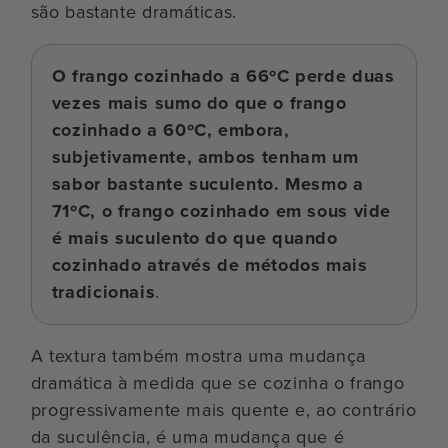
são bastante dramáticas.
O frango cozinhado a 66ºC perde duas
vezes mais sumo do que o frango
cozinhado a 60ºC, embora,
subjetivamente, ambos tenham um
sabor bastante suculento. Mesmo a
71ºC, o frango cozinhado em sous vide
é mais suculento do que quando
cozinhado através de métodos mais
tradicionais
.
A textura também mostra uma mudança
dramática à medida que se cozinha o frango
progressivamente mais quente e, ao contrário
da suculência, é uma mudança que é