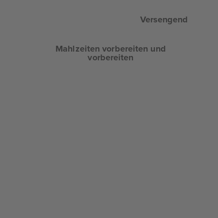
Versengend
Mahlzeiten vorbereiten und
vorbereiten