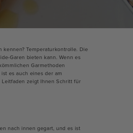
n kennen? Temperaturkontrolle. Die
Vide-Garen bieten kann. Wenn es
herkömmlichen Garmethoden
 ist es auch eines der am
Leitfaden zeigt Ihnen Schritt für
en nach innen gegart, und es ist