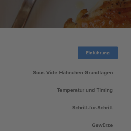
Einführung
Sous Vide Hähnchen Grundlagen
Temperatur und Timing
Schritt-für-Schritt
Gewürze