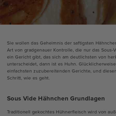
Sie wollen das Geheimnis der saftigsten Hähnche
Art von gradgenauer Kontrolle, die nur das Sous-
ein Gericht gibt, das sich am deutlichsten von 
unterscheidet, dann ist es Huhn. Glücklicherweise
einfachsten zuzubereitenden Gerichte, und dieser 
Schritt, wie es geht.
Sous Vide Hähnchen Grundlagen
Traditionell gekochtes Hühnerfleisch wird von auß